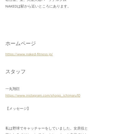
NAKEDは駅から近いところにあります。
ホームページ
https://www.naked-fitness.jp/
スタッフ
一丸翔巨
https://www.instagram.com/shogo_ichimaru10
【メッセージ】
私は野球でキャッチャーをしていました。女房役と