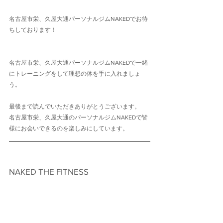
名古屋市栄、久屋大通パーソナルジムNAKEDでお待
ちしております！
名古屋市栄、久屋大通パーソナルジムNAKEDで一緒
にトレーニングをして理想の体を手に入れましょ
う。
最後まで読んでいただきありがとうございます。
名古屋市栄、久屋大通のパーソナルジムNAKEDで皆
様にお会いできるのを楽しみにしています。
NAKED THE FITNESS　