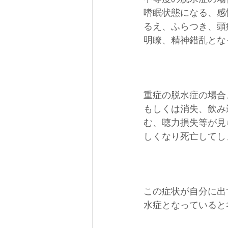
嗜眠状態になる、感
るえ、ふらつき、頭
明瞭、精神錯乱とな
重症の脱水症の場合
もしくは消失、飲み
む、聴力損失等が見
しくなり死亡してし
この症状が自分に出
水症となっていると