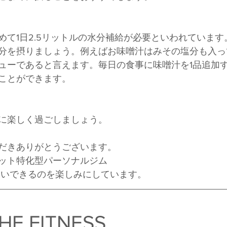
めて1日2.5リットルの水分補給が必要といわれていま
分を摂りましょう。例えばお味噌汁はみその塩分も入っ
ューであると言えます。毎日の食事に味噌汁を1品追加
ことができます。
に楽しく過ごしましょう。
だきありがとうございます。
ット特化型パーソナルジム
お会いできるのを楽しみにしています。
HE FITNESS　