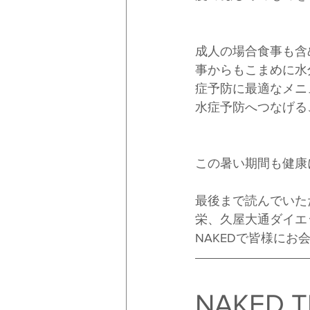
成人の場合食事も含
事からもこまめに水
症予防に最適なメニ
水症予防へつなげる
この暑い期間も健康
最後まで読んでいた
栄、久屋大通ダイエ
NAKEDで皆様に
NAKED T