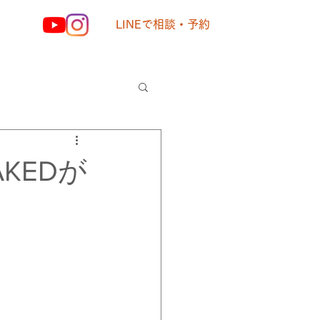
LINEで相談・予約
様の声
KEDが