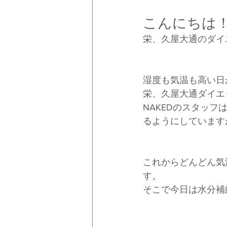
こんにちは
栄、久屋大通のダイ
湿度も気温も高い日
栄、久屋大通ダイエ
NAKEDのスタッ
るようにしています
これからどんどん気
す。
そこで今日は水分補