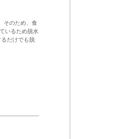
す。そのため、食
ているため脱水
するだけでも脱