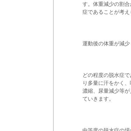
す。体重減少の割合
症であることが考え
運動後の体重が減少
どの程度の脱水症で
り多量に汗をかく、
濃縮、尿量減少等が
ていきます。
中等度の脱水症の場