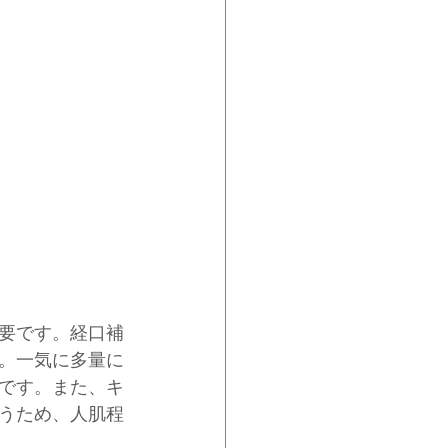
要です。経口補
。一気に多量に
です。また、キ
うため、人肌程