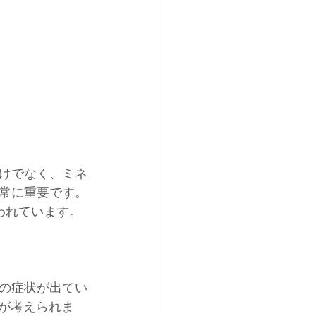
けでなく、ミネ
常に重要です。
われています。
の症状が出てい
が考えられま