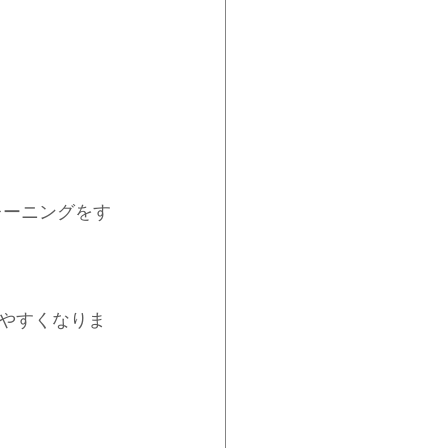
レーニングをす
やすくなりま