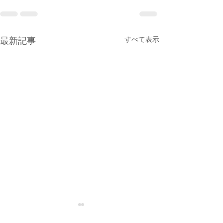
すべて表示
最新記事