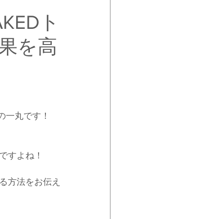
KEDト
果を高
の一丸です！
ですよね！
る方法をお伝え