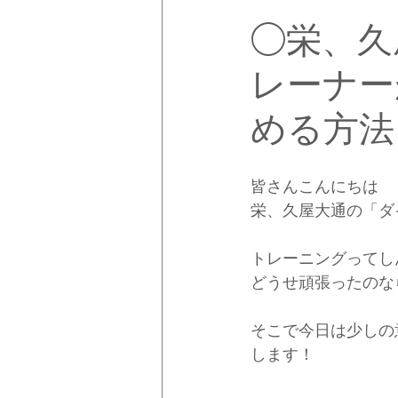
◯栄、久
レーナー
める方法
皆さんこんにちは
栄、久屋大通の「ダ
トレーニングってし
どうせ頑張ったのな
そこで今日は少しの
します！