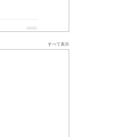
すべて表示