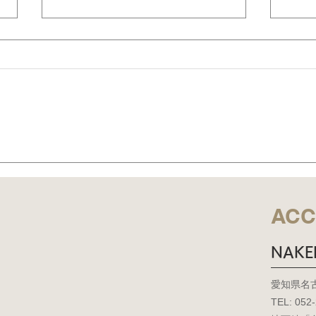
【『オランダ名物①』名古屋
【『
市栄、久屋大通パーソナルジ
栄、
ムNAKEDが教えるオランダの
NA
名物について】
につ
ACC
NAK
愛知県名古
TEL: 052