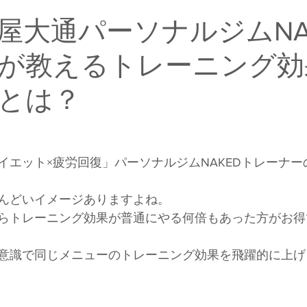
屋大通パーソナルジムNA
が教えるトレーニング効
とは？
イエット×疲労回復」パーソナルジムNAKEDトレーナー
んどいイメージありますよね。
らトレーニング効果が普通にやる何倍もあった方がお得
意識で同じメニューのトレーニング効果を飛躍的に上げ