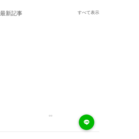
すべて表示
最新記事