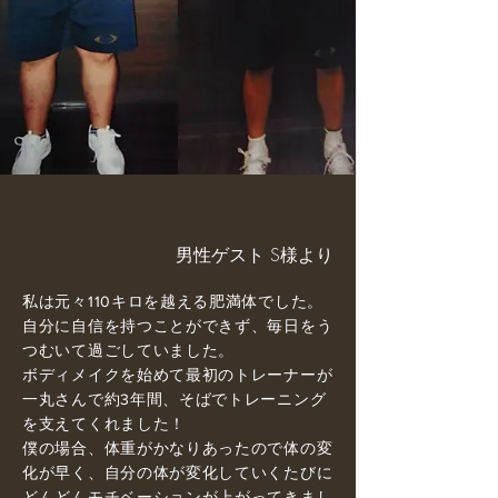
男性ゲスト S様より
私は元々110キロを越える肥満体でした。
自分に自信を持つことができず、毎日をう
つむいて過ごしていました。
ボディメイクを始めて最初のトレーナーが
一丸さんで約3年間、そばでトレーニング
を支えてくれました！
僕の場合、体重がかなりあったので体の変
化が早く、自分の体が変化していくたびに
どんどんモチベーションが上がってきまし