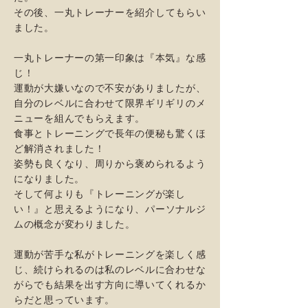
その後、
一丸トレーナーを紹介してもらい
ました。
一丸トレーナーの第一印象は『本気』な感
じ！
運動が大嫌いなので不安がありましたが、
自分のレベルに合わせて限界ギリギリのメ
ニューを組んでもらえます。
食事とトレーニングで長年の便秘も驚くほ
ど解消されました！
姿勢も良くなり、周りから褒められるよう
になりました。
そして何よりも『トレーニングが楽し
い！』と思えるようになり、
パーソナルジ
ムの概念が変わりました。
運動が苦手な私がトレーニングを楽しく感
じ、続けられるのは私のレベルに合わせな
がらでも結果を出す方向に導いてくれるか
らだと思っています。