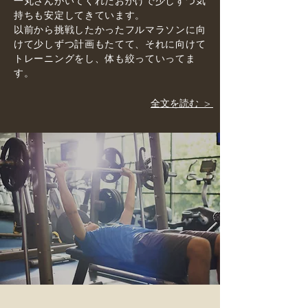
一丸さんがいてくれたおかげで少しずつ気
持ちも安定してきています。
以前から挑戦したかったフルマラソンに向
けて少しずつ計画もたてて、それに向けて
トレーニングをし、体も絞っていってま
す。
全文を読む >