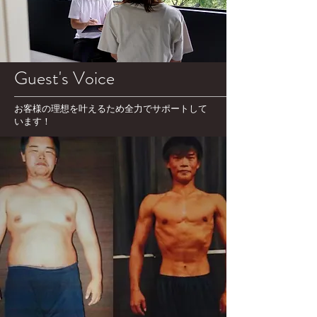
Guest's Voice
お客様の理想を叶えるため全力でサポートして
います！