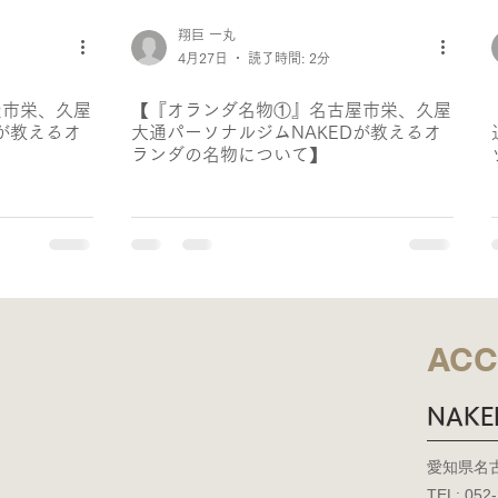
翔巨 一丸
4月27日
読了時間: 2分
屋市栄、久屋
【『オランダ名物①』名古屋市栄、久屋
が教えるオ
大通パーソナルジムNAKEDが教えるオ
ランダの名物について】
ACC
NAK
愛知県名古
TEL: 052