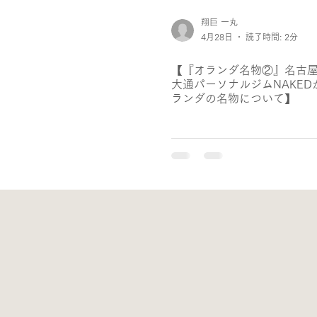
翔巨 一丸
4月28日
読了時間: 2分
【『オランダ名物②』名古
大通パーソナルジムNAKED
ランダの名物について】