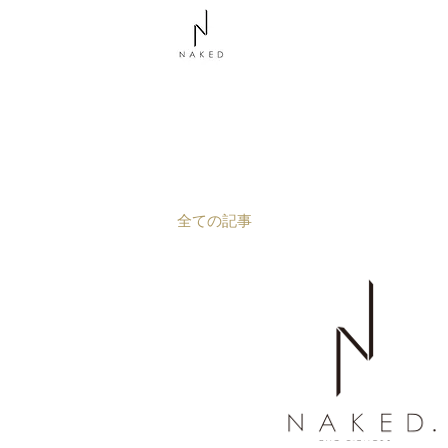
NAKEDについて
コース
全ての記事