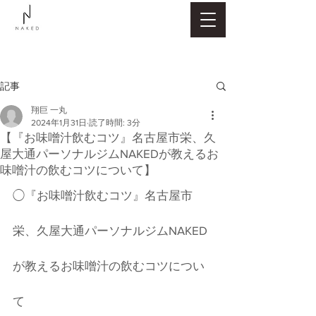
記事
翔巨 一丸
2024年1月31日
読了時間: 3分
【『お味噌汁飲むコツ』名古屋市栄、久
屋大通パーソナルジムNAKEDが教えるお
味噌汁の飲むコツについて】
◯『お味噌汁飲むコツ』名古屋市
栄、久屋大通パーソナルジムNAKED
が教えるお味噌汁の飲むコツについ
て