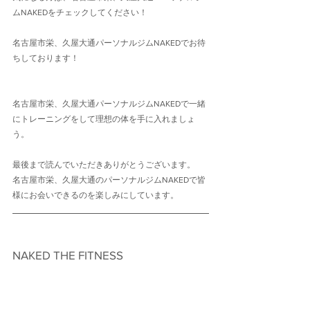
ムNAKEDをチェックしてください！
名古屋市栄、久屋大通パーソナルジムNAKEDでお待
ちしております！
名古屋市栄、久屋大通パーソナルジムNAKEDで一緒
にトレーニングをして理想の体を手に入れましょ
う。
最後まで読んでいただきありがとうございます。
名古屋市栄、久屋大通のパーソナルジムNAKEDで皆
様にお会いできるのを楽しみにしています。
NAKED THE FITNESS　