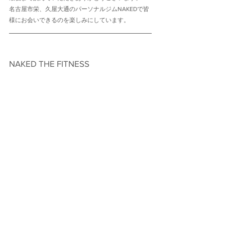
名古屋市栄、久屋大通のパーソナルジムNAKEDで皆
様にお会いできるのを楽しみにしています。
NAKED THE FITNESS　