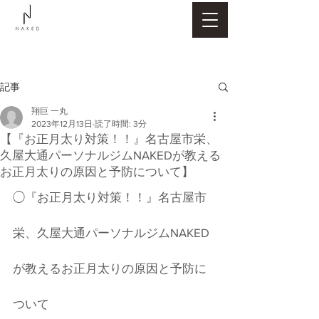
記事
翔巨 一丸
2023年12月13日
読了時間: 3分
【『お正月太り対策！！』名古屋市栄、
久屋大通パーソナルジムNAKEDが教える
お正月太りの原因と予防について】
◯『お正月太り対策！！』名古屋市
栄、久屋大通パーソナルジムNAKED
が教えるお正月太りの原因と予防に
ついて