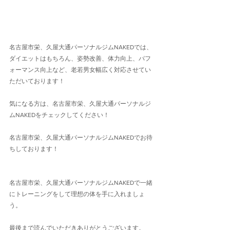
名古屋市栄、久屋大通パーソナルジムNAKEDでは、
ダイエットはもちろん、姿勢改善、体力向上、パフ
ォーマンス向上など、老若男女幅広く対応させてい
ただいております！
気になる方は、名古屋市栄、久屋大通パーソナルジ
ムNAKEDをチェックしてください！
名古屋市栄、久屋大通パーソナルジムNAKEDでお待
ちしております！
名古屋市栄、久屋大通パーソナルジムNAKEDで一緒
にトレーニングをして理想の体を手に入れましょ
う。
最後まで読んでいただきありがとうございます。