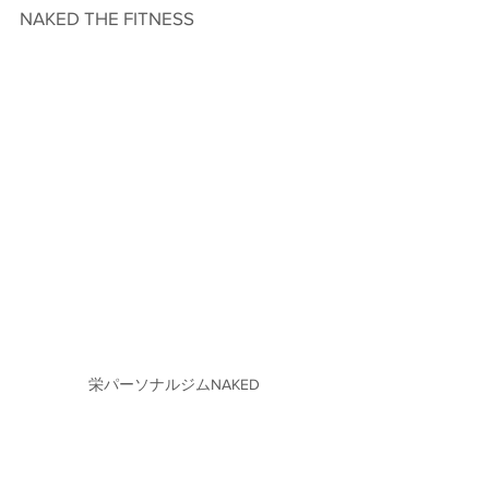
NAKED THE FITNESS　
栄パーソナルジムNAKED