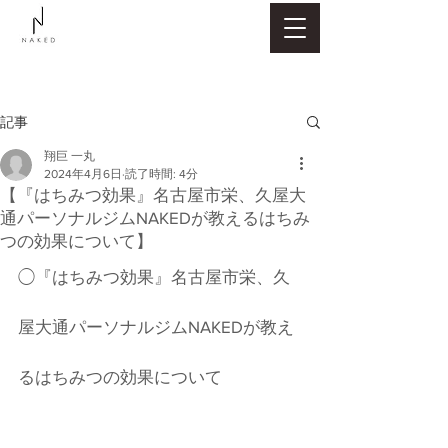
記事
翔巨 一丸
2024年4月6日
読了時間: 4分
【『はちみつ効果』名古屋市栄、久屋大
通パーソナルジムNAKEDが教えるはちみ
つの効果について】
◯『はちみつ効果』名古屋市栄、久
屋大通パーソナルジムNAKEDが教え
るはちみつの効果について