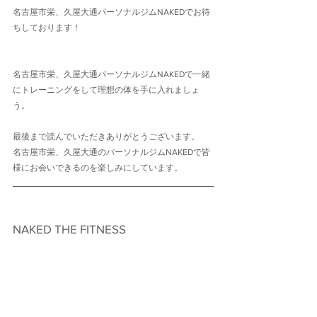
名古屋市栄、久屋大通パーソナルジムNAKEDでお待
ちしております！
名古屋市栄、久屋大通パーソナルジムNAKEDで一緒
にトレーニングをして理想の体を手に入れましょ
う。
最後まで読んでいただきありがとうございます。
名古屋市栄、久屋大通のパーソナルジムNAKEDで皆
様にお会いできるのを楽しみにしています。
NAKED THE FITNESS　