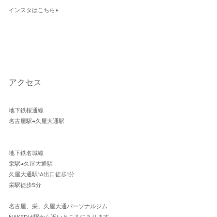
インスタはこちら↓
アクセス
地下鉄桜通線 
名古屋駅→久屋大通駅 
地下鉄名城線 
栄駅→久屋大通駅
久屋大通駅1A出口徒歩1分 
栄駅徒歩5分
名古屋、栄、久屋大通パーソナルジム