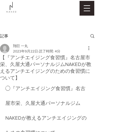
記事
翔巨 一丸
2023年9月22日
読了時間: 4分
【『アンチエイジング食習慣』名古屋市
栄、久屋大通パーソナルジムNAKEDが教
えるアンチエイジングのための食習慣に
ついて】
◯『アンチエイジング食習慣』名古
屋市栄、久屋大通パーソナルジム
NAKEDが教えるアンチエイジングの