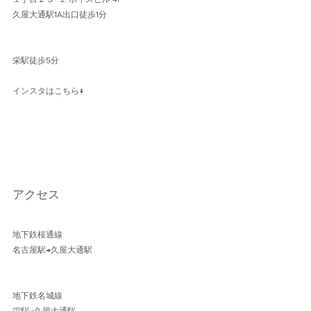
久屋大通駅1A出口徒歩1分 
栄駅徒歩5分
インスタはこちら↓
アクセス
地下鉄桜通線 
名古屋駅→久屋大通駅 
地下鉄名城線 