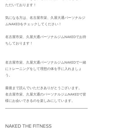
ただいております！
気になる方は、名古屋市栄、久屋大通パーソナルジ
ムNAKEDをチェックしてください！
名古屋市栄、久屋大通パーソナルジムNAKEDでお待
ちしております！
名古屋市栄、久屋大通パーソナルジムNAKEDで一緒
にトレーニングをして理想の体を手に入れましょ
う。
最後まで読んでいただきありがとうございます。
名古屋市栄、久屋大通のパーソナルジムNAKEDで皆
様にお会いできるのを楽しみにしています。
NAKED THE FITNESS　