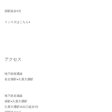
栄駅徒歩5分
インスタはこちら↓
アクセス
地下鉄桜通線 
名古屋駅→久屋大通駅 
地下鉄名城線 
栄駅→久屋大通駅
久屋大通駅1A出口徒歩1分 