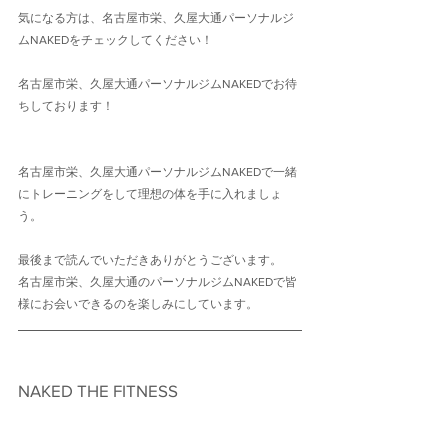
気になる方は、名古屋市栄、久屋大通パーソナルジ
ムNAKEDをチェックしてください！
名古屋市栄、久屋大通パーソナルジムNAKEDでお待
ちしております！
名古屋市栄、久屋大通パーソナルジムNAKEDで一緒
にトレーニングをして理想の体を手に入れましょ
う。
最後まで読んでいただきありがとうございます。
名古屋市栄、久屋大通のパーソナルジムNAKEDで皆
様にお会いできるのを楽しみにしています。
NAKED THE FITNESS　