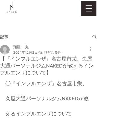
記事
翔巨 一丸
2024年12月2日
読了時間: 5分
【『インフルエンザ』名古屋市栄、久屋
大通パーソナルジムNAKEDが教えるイン
フルエンザについて】
◯『インフルエンザ』名古屋市栄、
久屋大通パーソナルジムNAKEDが教
えるインフルエンザについて