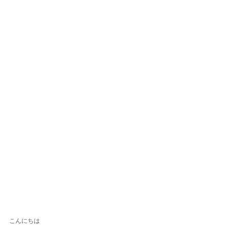
こんにちは