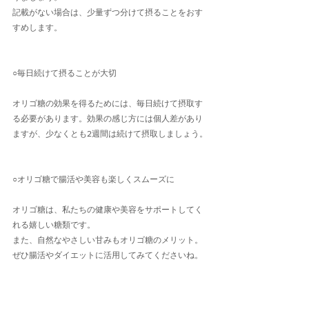
記載がない場合は、少量ずつ分けて摂ることをおす
すめします。
○毎日続けて摂ることが大切
オリゴ糖の効果を得るためには、毎日続けて摂取す
る必要があります。効果の感じ方には個人差があり
ますが、少なくとも2週間は続けて摂取しましょう。
○オリゴ糖で腸活や美容も楽しくスムーズに
オリゴ糖は、私たちの健康や美容をサポートしてく
れる嬉しい糖類です。
また、自然なやさしい甘みもオリゴ糖のメリット。
ぜひ腸活やダイエットに活用してみてくださいね。