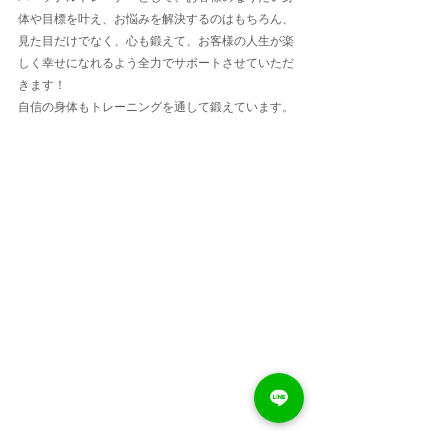
体や目標を叶え、お悩みを解決するのはもちろん、
見た目だけでなく、心も鍛えて、お客様の人生が楽
しく幸せになれるよう全力でサポートさせていただ
きます！
自信の身体もトレーニングを通して鍛えています。