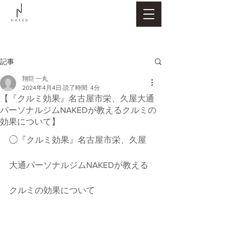
記事
翔巨 一丸
2024年4月4日
読了時間: 4分
【『クルミ効果』名古屋市栄、久屋大通
パーソナルジムNAKEDが教えるクルミの
効果について】
◯『クルミ効果』名古屋市栄、久屋
大通パーソナルジムNAKEDが教える
クルミの効果について