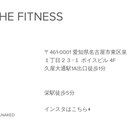
HE FITNESS　
〒461-0001 愛知県名古屋市東区泉
１丁目２３−１ ボイスビル 4F 
久屋大通駅1A出口徒歩1分 
栄駅徒歩5分
インスタはこちら↓
NAKED