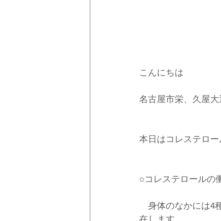
こんにちは
名古屋市栄、久屋大
本日はコレステロー
○コレステロールの
　身体のなかには4
在します。