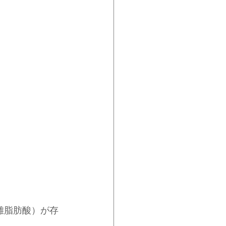
離脂肪酸）が存