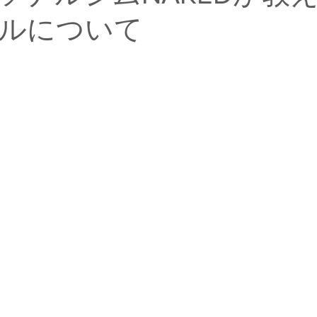
ルについて