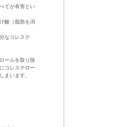
べてが有害とい
汁酸（脂肪を消
分なコレステ
ロールを取り除
にコレステロー
しまいます。