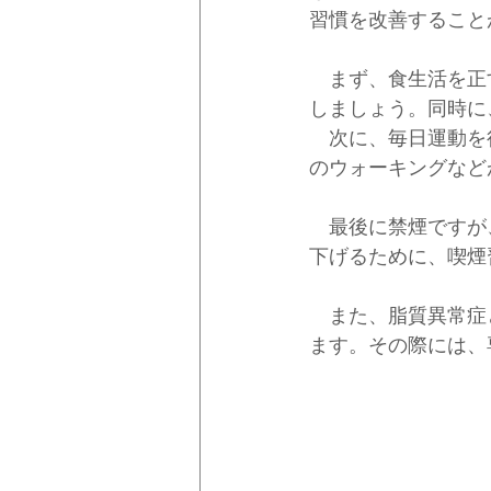
習慣を改善すること
　まず、食生活を正
しましょう。同時に
　次に、毎日運動を
のウォーキングなど
　最後に禁煙ですが
下げるために、喫煙
　また、脂質異常症
ます。その際には、