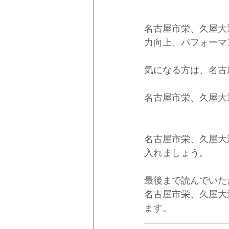
名古屋市栄、久屋大
力向上、パフォーマ
気になる方は、名古
名古屋市栄、久屋大
名古屋市栄、久屋大
入れましょう。
最後まで読んでいた
名古屋市栄、久屋大
ます。