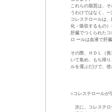
これらの脂質は、そ
うわけではなく、一
コレステロールは、
化・吸収するもの）
肝臓でつくられたコ
ロ ールは血液で肝
その際、ＨＤＬ（善
いて集め、もち帰り
ルを運ぶだけで、使
○コレステロールが
　次に、コレステロ