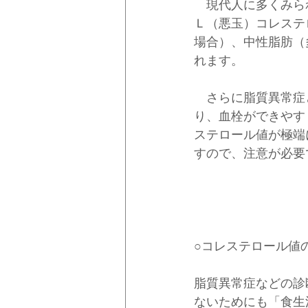
　現代人に多くみら
Ｌ（悪玉）コレステ
場合）、中性脂肪（
れます。 
　さらに脂質異常症
り、血栓ができやす
ステロール値が極端
すので、注意が必要
○コレステロール値
脂質異常症などの診
ないためにも「食生