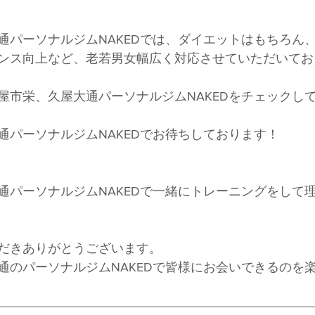
通パーソナルジムNAKEDでは、ダイエットはもちろん
ンス向上など、老若男女幅広く対応させていただいてお
屋市栄、久屋大通パーソナルジムNAKEDをチェックし
通パーソナルジムNAKEDでお待ちしております！
通パーソナルジムNAKEDで一緒にトレーニングをして
だきありがとうございます。
通のパーソナルジムNAKEDで皆様にお会いできるのを