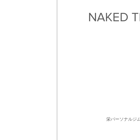
NAKED T
栄パーソナルジム