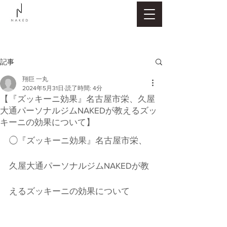
記事
翔巨 一丸
2024年5月31日
読了時間: 4分
【『ズッキーニ効果』名古屋市栄、久屋
大通パーソナルジムNAKEDが教えるズッ
キーニの効果について】
◯『ズッキーニ効果』名古屋市栄、
久屋大通パーソナルジムNAKEDが教
えるズッキーニの効果について