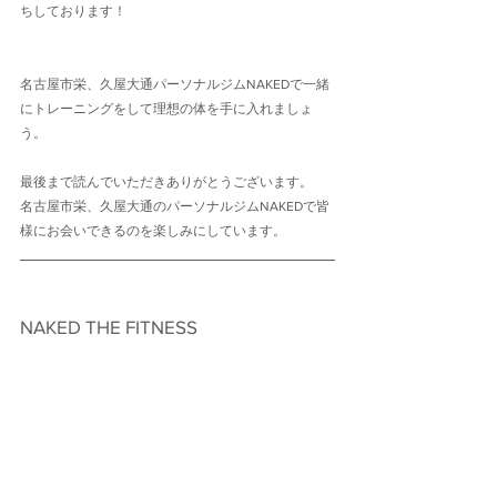
ちしております！
名古屋市栄、久屋大通パーソナルジムNAKEDで一緒
にトレーニングをして理想の体を手に入れましょ
う。
最後まで読んでいただきありがとうございます。
名古屋市栄、久屋大通のパーソナルジムNAKEDで皆
様にお会いできるのを楽しみにしています。
NAKED THE FITNESS　