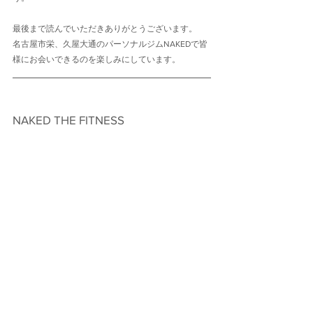
最後まで読んでいただきありがとうございます。
名古屋市栄、久屋大通のパーソナルジムNAKEDで皆
様にお会いできるのを楽しみにしています。
NAKED THE FITNESS　