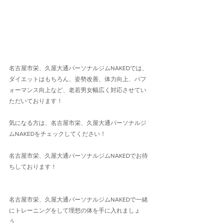
名古屋市栄、久屋大通パーソナルジムNAKEDでは、
ダイエットはもちろん、姿勢改善、体力向上、パフ
ォーマンス向上など、老若男女幅広く対応させてい
ただいております！
気になる方は、名古屋市栄、久屋大通パーソナルジ
ムNAKEDをチェックしてください！
名古屋市栄、久屋大通パーソナルジムNAKEDでお待
ちしております！
名古屋市栄、久屋大通パーソナルジムNAKEDで一緒
にトレーニングをして理想の体を手に入れましょ
う。