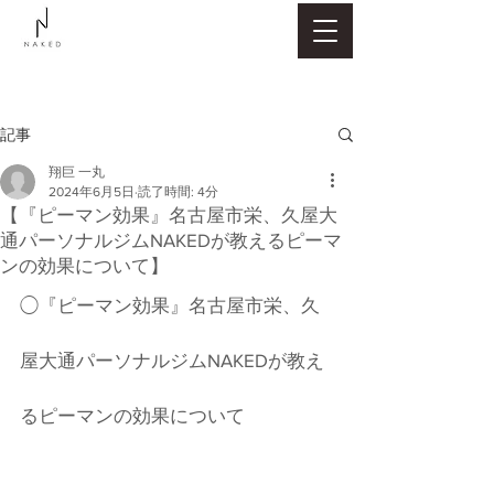
記事
翔巨 一丸
2024年6月5日
読了時間: 4分
【『ピーマン効果』名古屋市栄、久屋大
通パーソナルジムNAKEDが教えるピーマ
ンの効果について】
◯『ピーマン効果』名古屋市栄、久
屋大通パーソナルジムNAKEDが教え
るピーマンの効果について