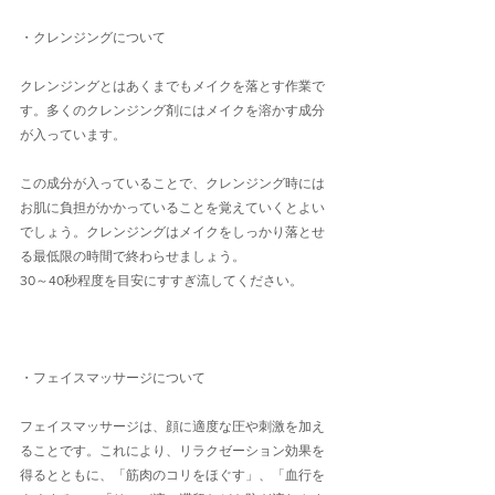
・クレンジングについて
クレンジングとはあくまでもメイクを落とす作業で
す。多くのクレンジング剤にはメイクを溶かす成分
が入っています。
この成分が入っていることで、クレンジング時には
お肌に負担がかかっていることを覚えていくとよい
でしょう。クレンジングはメイクをしっかり落とせ
る最低限の時間で終わらせましょう。
30～40秒程度を目安にすすぎ流してください。
・フェイスマッサージについて
フェイスマッサージは、顔に適度な圧や刺激を加え
ることです。これにより、リラクゼーション効果を
得るとともに、「筋肉のコリをほぐす」、「血行を