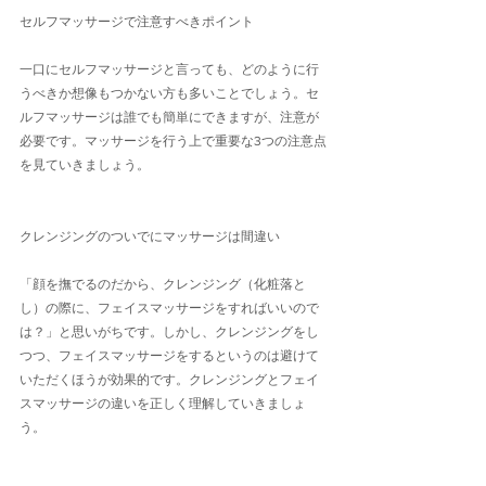
セルフマッサージで注意すべきポイント
一口にセルフマッサージと言っても、どのように行
うべきか想像もつかない方も多いことでしょう。セ
ルフマッサージは誰でも簡単にできますが、注意が
必要です。マッサージを行う上で重要な3つの注意点
を見ていきましょう。
クレンジングのついでにマッサージは間違い
「顔を撫でるのだから、クレンジング（化粧落と
し）の際に、フェイスマッサージをすればいいので
は？」と思いがちです。しかし、クレンジングをし
つつ、フェイスマッサージをするというのは避けて
いただくほうが効果的です。クレンジングとフェイ
スマッサージの違いを正しく理解していきましょ
う。