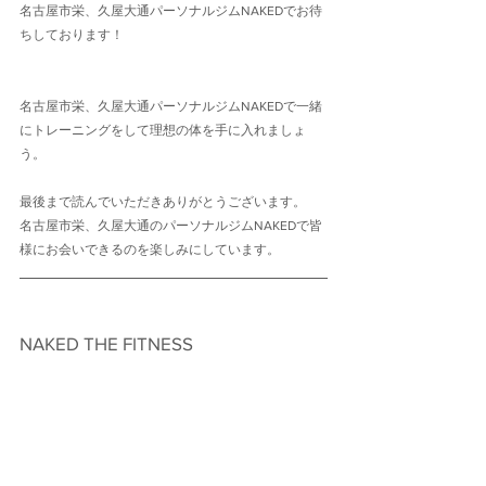
名古屋市栄、久屋大通パーソナルジムNAKEDでお待
ちしております！
名古屋市栄、久屋大通パーソナルジムNAKEDで一緒
にトレーニングをして理想の体を手に入れましょ
う。
最後まで読んでいただきありがとうございます。
名古屋市栄、久屋大通のパーソナルジムNAKEDで皆
様にお会いできるのを楽しみにしています。
NAKED THE FITNESS　