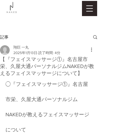
記事
翔巨 一丸
2025年1月13日
読了時間: 4分
【『フェイスマッサージ①』名古屋市
栄、久屋大通パーソナルジムNAKEDが教
えるフェイスマッサージについて】
◯『フェイスマッサージ①』名古屋
市栄、久屋大通パーソナルジム
NAKEDが教えるフェイスマッサージ
について