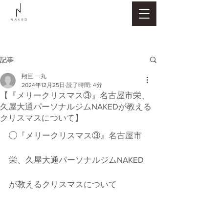
記事
翔巨 一丸
2024年12月25日
読了時間: 4分
【『メリークリスマス③』名古屋市栄、
久屋大通パーソナルジムNAKEDが教える
クリスマスについて】
◯『メリークリスマス③』名古屋市
栄、久屋大通パーソナルジムNAKED
が教えるクリスマスについて