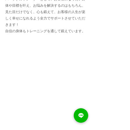
体や目標を叶え、お悩みを解決するのはもちろん、
見た目だけでなく、心も鍛えて、お客様の人生が楽
しく幸せになれるよう全力でサポートさせていただ
きます！
自信の身体もトレーニングを通して鍛えています。