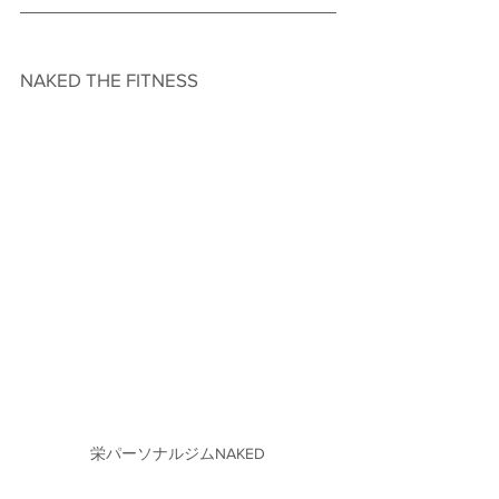
NAKED THE FITNESS　
栄パーソナルジムNAKED