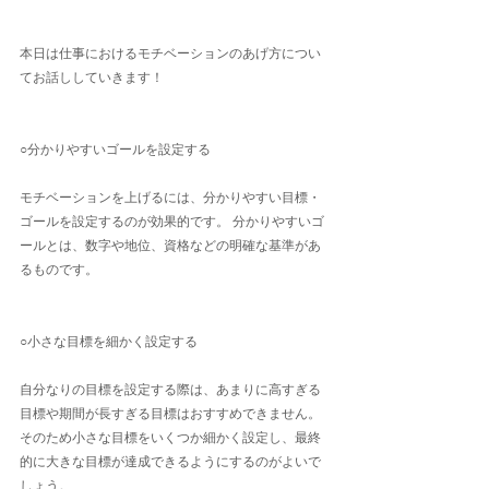
本日は仕事におけるモチベーションのあげ方につい
てお話ししていきます！
○分かりやすいゴールを設定する
モチベーションを上げるには、分かりやすい目標・
ゴールを設定するのが効果的です。 分かりやすいゴ
ールとは、数字や地位、資格などの明確な基準があ
るものです。
○小さな目標を細かく設定する
自分なりの目標を設定する際は、あまりに高すぎる
目標や期間が長すぎる目標はおすすめできません。
そのため小さな目標をいくつか細かく設定し、最終
的に大きな目標が達成できるようにするのがよいで
しょう。