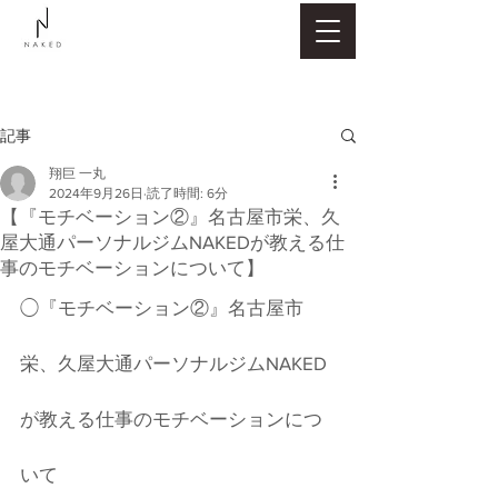
記事
翔巨 一丸
2024年9月26日
読了時間: 6分
【『モチベーション②』名古屋市栄、久
屋大通パーソナルジムNAKEDが教える仕
事のモチベーションについて】
◯『モチベーション②』名古屋市
栄、久屋大通パーソナルジムNAKED
が教える仕事のモチベーションにつ
いて