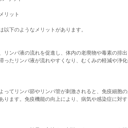
メリット
は以下のようなメリットがあります。
、リンパ液の流れを促進し、体内の老廃物や毒素の排出
滞ったリンパ液が流れやすくなり、むくみの軽減や浄化
よってリンパ節やリンパ管が刺激されると、免疫細胞の
あります。免疫機能の向上により、病気や感染症に対す