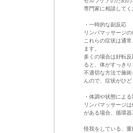
セルフケアのための
専門家に相談してく
・一時的な副反応
リンパマッサージの
これらの症状は通常
ます。
多くの場合は好転反
ると、体がすっきり
不適切な方法で施術
んので、症状がひど
・体調や状態による
リンパマッサージは
がある場合、循環器
怪我をしている、重