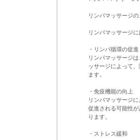
リンパマッサージの
リンパマッサージに
・リンパ循環の促進
リンパマッサージは
ッサージによって、
ます。
・免疫機能の向上
リンパマッサージに
促進される可能性が
ります。
・ストレス緩和