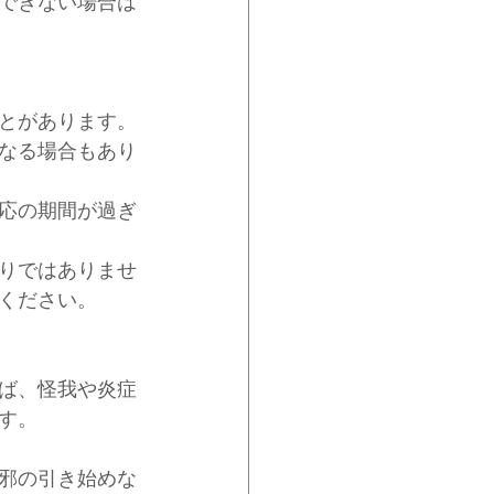
できない場合は
とがあります。
なる場合もあり
応の期間が過ぎ
りではありませ
ください。
ば、怪我や炎症
す。
邪の引き始めな