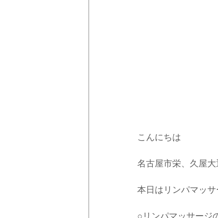
こんにちは
名古屋市栄、久屋大
本日はリンパマッサ
○リンパマッサージ