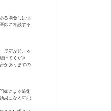
ある場合には慎
医師に相談する
ー反応が起こる
避けてくださ
合がありますの
門家による施術
効果になる可能