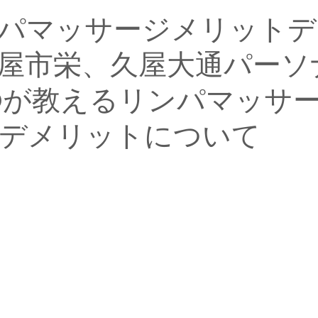
パマッサージメリットデ
屋市栄、久屋大通パーソ
EDが教えるリンパマッサ
デメリットについて