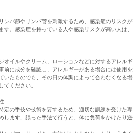
リンパ節やリンパ管を刺激するため、感染症のリスクが
ます。感染症を持っている人や感染リスクが高い人は、
ジオイルやクリーム、ローションなどに対するアレルギ
事前に成分を確認し、アレルギーがある場合には使用を
ていたものでも、その日の体調によって合わなくなる場
してください。
性
特定の手技や技術を要するため、適切な訓練を受けた専
めします。誤った手法で行うと、体に負荷をかけたり逆