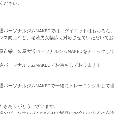
ください。
通パーソナルジムNAKEDでは、ダイエットはもちろん
ンス向上など、老若男女幅広く対応させていただいてお
屋市栄、久屋大通パーソナルジムNAKEDをチェックし
通パーソナルジムNAKEDでお待ちしております！
通パーソナルジムNAKEDで一緒にトレーニングをして
だきありがとうございます。
通のパーソナルジムNAKEDで皆様にお会いできるのを