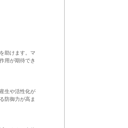
を助けます。マ
作用が期待でき
産生や活性化が
る防御力が高ま