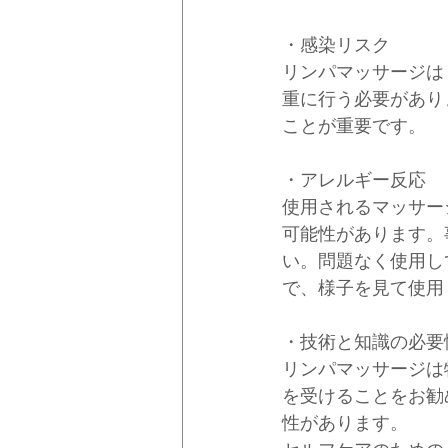
・感染リスク
リンパマッサージは
重に行う必要があり
ことが重要です。
・アレルギー反応
使用されるマッサー
可能性があります。
い。問題なく使用し
で、様子を見て使用
・技術と知識の必要
リンパマッサージは
を受けることをお勧
性があります。