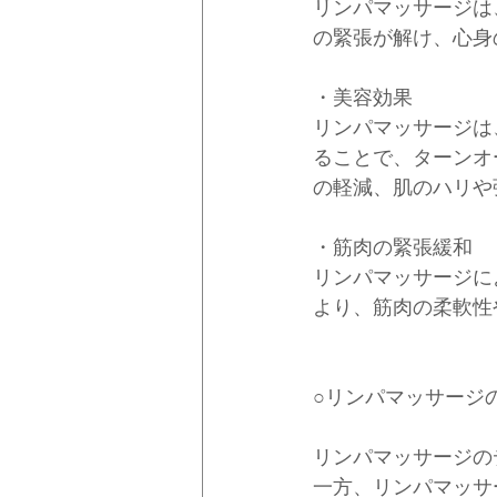
リンパマッサージは
の緊張が解け、心身
・美容効果
リンパマッサージは
ることで、ターンオ
の軽減、肌のハリや
・筋肉の緊張緩和
リンパマッサージに
より、筋肉の柔軟性
○リンパマッサージ
リンパマッサージの
一方、リンパマッサ