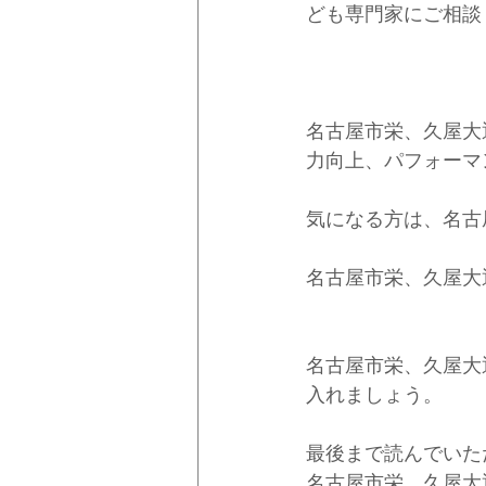
ども専門家にご相談
名古屋市栄、久屋大
力向上、パフォーマ
気になる方は、名古
名古屋市栄、久屋大
名古屋市栄、久屋大
入れましょう。
最後まで読んでいた
名古屋市栄、久屋大