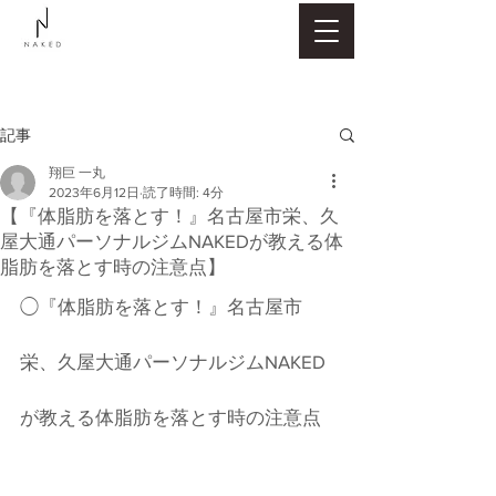
記事
翔巨 一丸
2023年6月12日
読了時間: 4分
【『体脂肪を落とす！』名古屋市栄、久
屋大通パーソナルジムNAKEDが教える体
脂肪を落とす時の注意点】
◯『体脂肪を落とす！』名古屋市
栄、久屋大通パーソナルジムNAKED
が教える体脂肪を落とす時の注意点