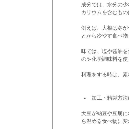
成分では、水分の少
カリウムを含むもの
例えば、大根は冬が
とから冷やす食べ物
味では、塩や醤油を
のや化学調味料を使
料理をする時は、素
加工・精製方法
大豆が納豆や豆腐に
ら温める食べ物に変