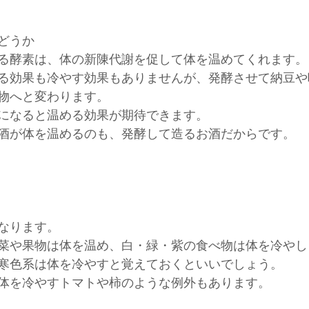
どうか
る酵素は、体の新陳代謝を促して体を温めてくれます。
る効果も冷やす効果もありませんが、発酵させて納豆や
物へと変わります。
になると温める効果が期待できます。
酒が体を温めるのも、発酵して造るお酒だからです。
なります。
菜や果物は体を温め、白・緑・紫の食べ物は体を冷やし
寒色系は体を冷やすと覚えておくといいでしょう。
体を冷やすトマトや柿のような例外もあります。