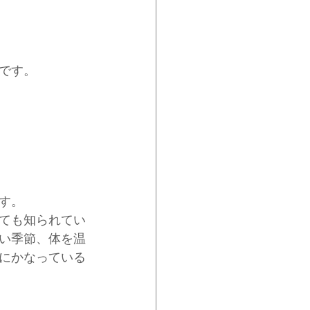
です。
す。
ても知られてい
い季節、体を温
にかなっている