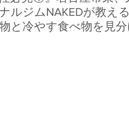
ナルジムNAKEDが教え
物と冷やす食べ物を見分