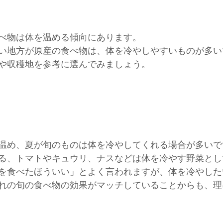
べ物は体を温める傾向にあります。
い地方が原産の食べ物は、体を冷やしやすいものが多い
や収穫地を参考に選んでみましょう。
温め、夏が旬のものは体を冷やしてくれる場合が多いで
る、トマトやキュウリ、ナスなどは体を冷やす野菜とし
を食べたほういい」とよく言われますが、体を冷やした
れの旬の食べ物の効果がマッチしていることからも、理