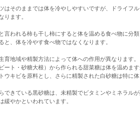
ツはそのままでは体を冷やしやすいですが、ドライフル
なります。
と言われる柿も干し柿にすると体を温める食べ物に分類
ると、体を冷やす食べ物ではなくなります。
生育地域や精製方法によって体への作用が異なります。
ビート・砂糖大根）から作られる甜菜糖は体を温めます
トウキビを原料とし、さらに精製された白砂糖は特に体
らできている黒砂糖は、未精製でビタミンやミネラルが
は緩やかといわれています。