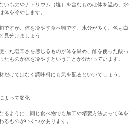
ないものやナトリウム（塩）を含むものは体を温め、水
は体を冷やします。
旬ですが、体を冷やす食べ物です。水分が多く、色も白
と見分けましょう。
使った塩辛さを感じるものが体を温め、酢を使った酸っ
ったものが体を冷やすということが分かっています。
材だけではなく調味料にも気を配るといいでしょう。
によって変化
なるように、同じ食べ物でも加工や精製方法よって体を
わるものがいくつかあります。