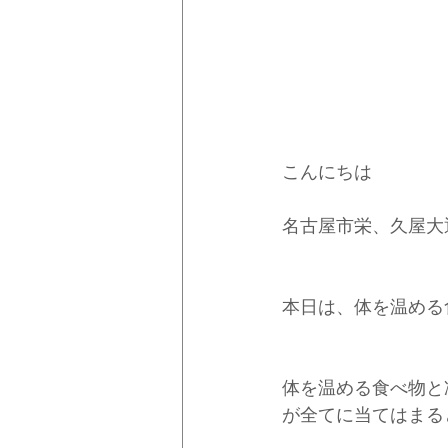
こんにちは
名古屋市栄、久屋大
本日は、体を温める
体を温める食べ物と
が全てに当てはまる