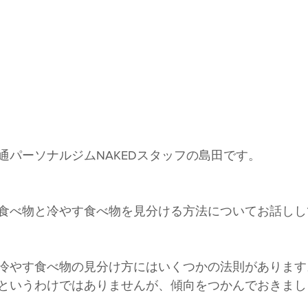
通パーソナルジムNAKEDスタッフの島田です。
食べ物と冷やす食べ物を見分ける方法についてお話しし
冷やす食べ物の見分け方にはいくつかの法則があります
というわけではありませんが、傾向をつかんでおきまし