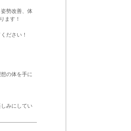
、姿勢改善、体
ります！
てください！
理想の体を手に
楽しみにしてい