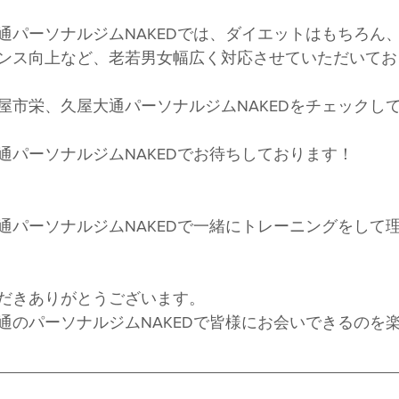
通パーソナルジムNAKEDでは、ダイエットはもちろん
ンス向上など、老若男女幅広く対応させていただいてお
屋市栄、久屋大通パーソナルジムNAKEDをチェックし
通パーソナルジムNAKEDでお待ちしております！
通パーソナルジムNAKEDで一緒にトレーニングをして
だきありがとうございます。
通のパーソナルジムNAKEDで皆様にお会いできるのを