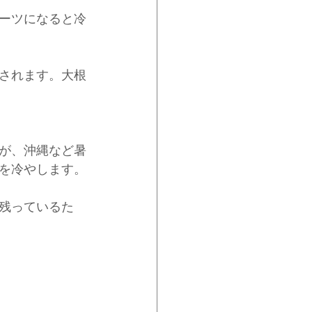
ーツになると冷
されます。大根
が、沖縄など暑
を冷やします。
残っているた