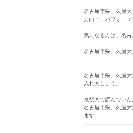
名古屋市栄、久屋大
力向上、パフォーマ
気になる方は、名古
名古屋市栄、久屋大
名古屋市栄、久屋大
入れましょう。
最後まで読んでいた
名古屋市栄、久屋大
ます。