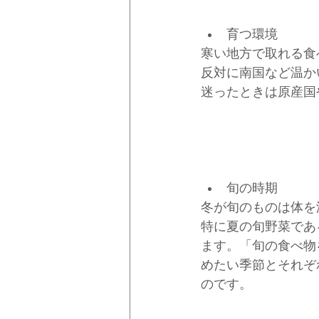
育つ環境
寒い地方で取れる食
反対に南国など温か
迷ったときは原産国
旬の時期
冬が旬のものは体を
特に夏の旬野菜であ
ます。「旬の食べ物
めたい季節とそれぞ
のです。