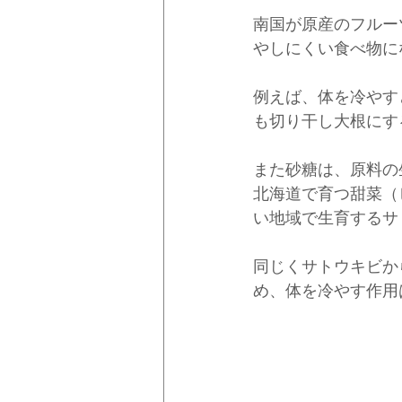
南国が原産のフルー
やしにくい食べ物に
例えば、体を冷やす
も切り干し大根にす
また砂糖は、原料の
北海道で育つ甜菜（
い地域で生育するサ
同じくサトウキビか
め、体を冷やす作用