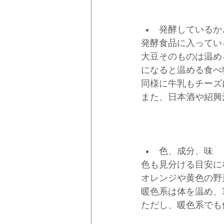
発酵しているか
発酵食品に入ってい
大豆そのものは温め
になると温める食べ
同様に牛乳もチーズ
また、日本酒や紹興
色、成分、味
色も見分ける目安に
オレンジや黄色の野
暖色系は体を温め、
ただし、暖色系でも