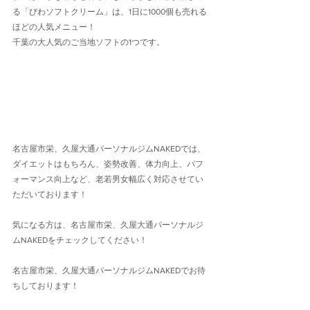
る「びわソフトクリーム」は、1日に1000個も売れる
ほどの人気メニュー！
千葉の大人気のご当地ソフトの1つです。
名古屋市栄、久屋大通パーソナルジムNAKEDでは、
ダイエットはもちろん、姿勢改善、体力向上、パフ
ォーマンス向上など、老若男女幅広く対応させてい
ただいております！
気になる方は、名古屋市栄、久屋大通パーソナルジ
ムNAKEDをチェックしてください！
名古屋市栄、久屋大通パーソナルジムNAKEDでお待
ちしております！