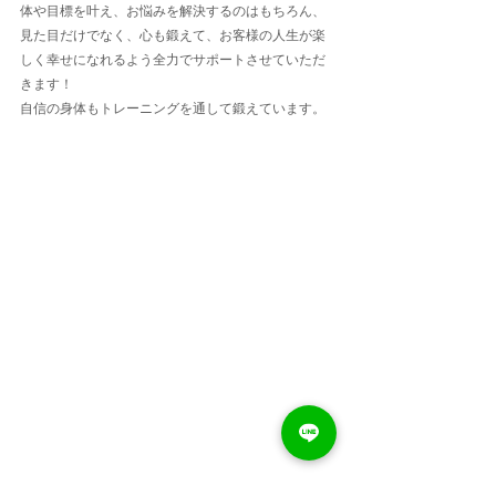
体や目標を叶え、お悩みを解決するのはもちろん、
見た目だけでなく、心も鍛えて、お客様の人生が楽
しく幸せになれるよう全力でサポートさせていただ
きます！
自信の身体もトレーニングを通して鍛えています。