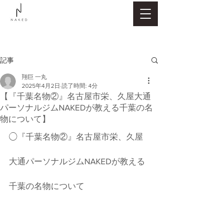
記事
翔巨 一丸
2025年4月2日
読了時間: 4分
【『千葉名物②』名古屋市栄、久屋大通
パーソナルジムNAKEDが教える千葉の名
物について】
◯『千葉名物②』名古屋市栄、久屋
大通パーソナルジムNAKEDが教える
千葉の名物について