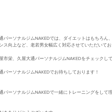
通パーソナルジムNAKEDでは、ダイエットはもちろん
ンス向上など、老若男女幅広く対応させていただいてお
屋市栄、久屋大通パーソナルジムNAKEDをチェックし
通パーソナルジムNAKEDでお待ちしております！
通パーソナルジムNAKEDで一緒にトレーニングをして