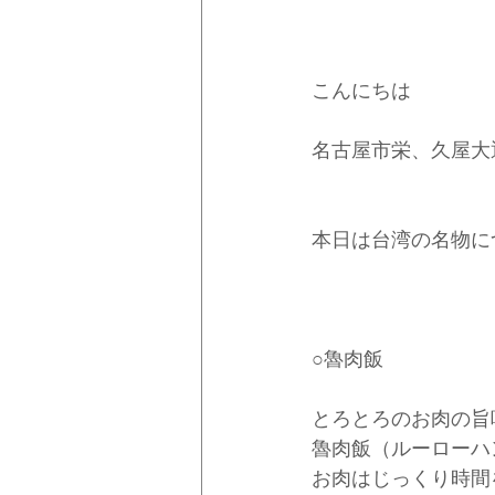
こんにちは
名古屋市栄、久屋大
本日は台湾の名物に
○魯肉飯
とろとろのお肉の旨
魯肉飯（ルーローハ
お肉はじっくり時間