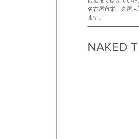
最後まで読んでいた
名古屋市栄、久屋大
ます。
NAKED T