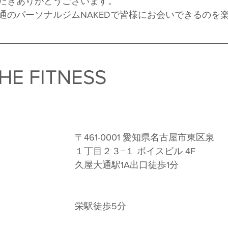
だきありがとうございます。
通のパーソナルジムNAKEDで皆様にお会いできるのを
HE FITNESS　
〒461-0001 愛知県名古屋市東区泉
１丁目２３−１ ボイスビル 4F 
久屋大通駅1A出口徒歩1分 
栄駅徒歩5分