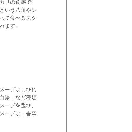
カリの食感で、
という八角やシ
って食べるスタ
れます。
スープはしびれ
白湯」など種類
スープを選び、
スープは、香辛