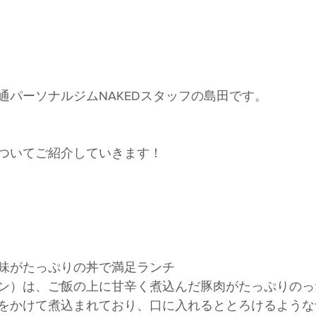
通パーソナルジムNAKEDスタッフの島田です。
ついてご紹介していきます！
味がたっぷりの丼で満足ランチ
ン）は、ご飯の上に甘辛く煮込んだ豚肉がたっぷりのっ
をかけて煮込まれており、口に入れるととろけるような