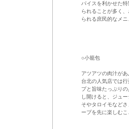
パイスを利かせた特
られることが多く、
られる庶民的なメニ
○小籠包
アツアツの肉汁があ
台北の人気店では行
プと旨味たっぷりの
し開けると、ジュー
そやタロイモなどさ
ープを先に楽しむこ