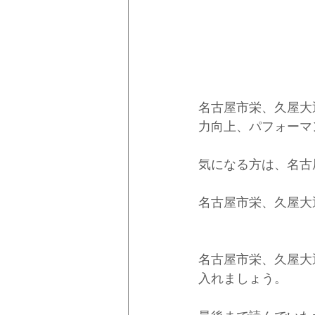
名古屋市栄、久屋大
力向上、パフォーマ
気になる方は、名古
名古屋市栄、久屋大
名古屋市栄、久屋大
入れましょう。