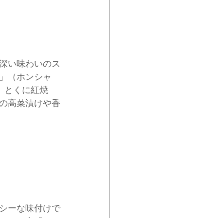
深い味わいのス
」（ホンシャ
。とくに紅焼
の高菜漬けや香
シーな味付けで