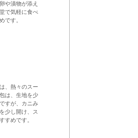
卵や漬物が添え
堂で気軽に食べ
めです。
は、熱々のスー
包は、生地を少
ですが、カニみ
を少し開け、ス
すすめです。