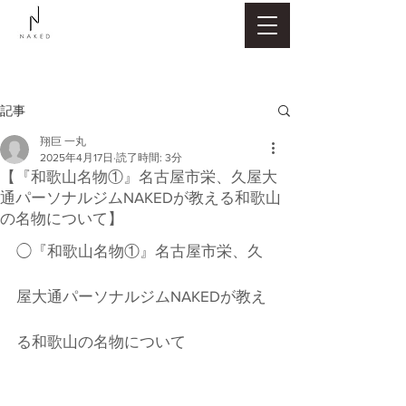
記事
翔巨 一丸
2025年4月17日
読了時間: 3分
【『和歌山名物①』名古屋市栄、久屋大
通パーソナルジムNAKEDが教える和歌山
の名物について】
◯『和歌山名物①』名古屋市栄、久
屋大通パーソナルジムNAKEDが教え
る和歌山の名物について