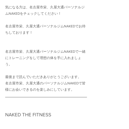
気になる方は、名古屋市栄、久屋大通パーソナルジ
ムNAKEDをチェックしてください！
名古屋市栄、久屋大通パーソナルジムNAKEDでお待
ちしております！
名古屋市栄、久屋大通パーソナルジムNAKEDで一緒
にトレーニングをして理想の体を手に入れましょ
う。
最後まで読んでいただきありがとうございます。
名古屋市栄、久屋大通のパーソナルジムNAKEDで皆
様にお会いできるのを楽しみにしています。
NAKED THE FITNESS　