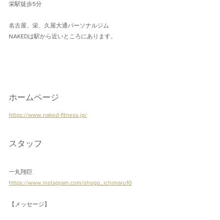
栄駅徒歩5分
名古屋、栄、久屋大通パーソナルジム
NAKEDは駅から近いところにあります。
ホームページ
https://www.naked-fitness.jp/
スタッフ
一丸翔巨
https://www.instagram.com/shogo_ichimaru10
【メッセージ】