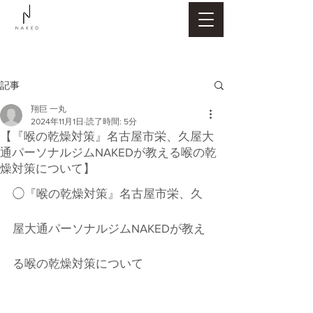
記事
翔巨 一丸
2024年11月1日
読了時間: 5分
【『喉の乾燥対策』名古屋市栄、久屋大
通パーソナルジムNAKEDが教える喉の乾
燥対策について】
◯『喉の乾燥対策』名古屋市栄、久
屋大通パーソナルジムNAKEDが教え
る喉の乾燥対策について