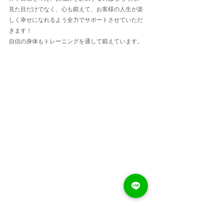
見た目だけでなく、心も鍛えて、お客様の人生が楽
しく幸せになれるよう全力でサポートさせていただ
きます！
自信の身体もトレーニングを通して鍛えています。