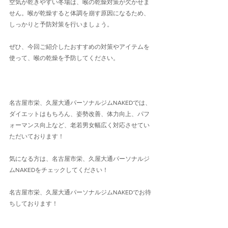
空気が乾きやすい冬場は、喉の乾燥対策が欠かせま
せん。喉が乾燥すると体調を崩す原因になるため、
しっかりと予防対策を行いましょう。
ぜひ、今回ご紹介したおすすめの対策やアイテムを
使って、喉の乾燥を予防してください。
名古屋市栄、久屋大通パーソナルジムNAKEDでは、
ダイエットはもちろん、姿勢改善、体力向上、パフ
ォーマンス向上など、老若男女幅広く対応させてい
ただいております！
気になる方は、名古屋市栄、久屋大通パーソナルジ
ムNAKEDをチェックしてください！
名古屋市栄、久屋大通パーソナルジムNAKEDでお待
ちしております！