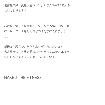
名古屋市栄、久屋大通パーソナルジムNAKEDでお待
ちしております！
名古屋市栄、久屋大通パーソナルジムNAKEDで一緒
にトレーニングをして理想の体を手に入れましょ
う。
最後まで読んでいただきありがとうございます。
名古屋市栄、久屋大通のパーソナルジムNAKEDで皆
様にお会いできるのを楽しみにしています。
NAKED THE FITNESS　