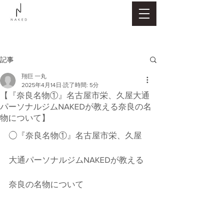
記事
翔巨 一丸
2025年4月14日
読了時間: 5分
【『奈良名物①』名古屋市栄、久屋大通
パーソナルジムNAKEDが教える奈良の名
物について】
◯『奈良名物①』名古屋市栄、久屋
大通パーソナルジムNAKEDが教える
奈良の名物について