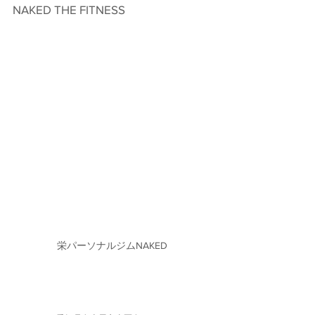
NAKED THE FITNESS　
栄パーソナルジムNAKED