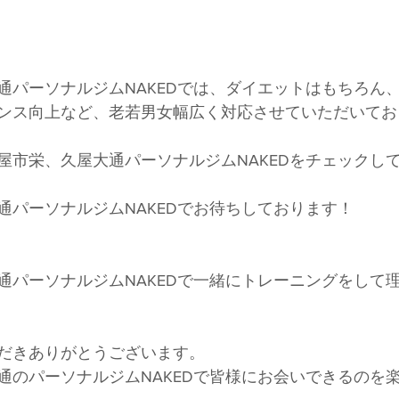
通パーソナルジムNAKEDでは、ダイエットはもちろん
ンス向上など、老若男女幅広く対応させていただいてお
屋市栄、久屋大通パーソナルジムNAKEDをチェックし
通パーソナルジムNAKEDでお待ちしております！
通パーソナルジムNAKEDで一緒にトレーニングをして
だきありがとうございます。
通のパーソナルジムNAKEDで皆様にお会いできるのを