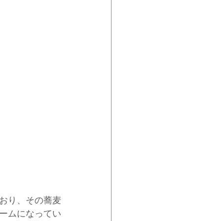
おり、その蕎麦
ームになってい