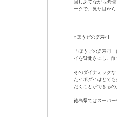
回しあてながら調理
ークで、見た目から
○ぼうぜの姿寿司
「ぼうぜの姿寿司」
イを背開きにし、酢
そのダイナミックな
たイボダイはとても
だくことができるの
徳島県ではスーパー