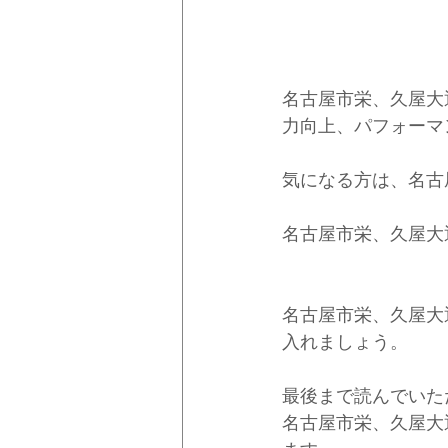
名古屋市栄、久屋大
力向上、パフォーマ
気になる方は、名古
名古屋市栄、久屋大
名古屋市栄、久屋大
入れましょう。
最後まで読んでいた
名古屋市栄、久屋大