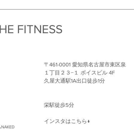
HE FITNESS　
〒461-0001 愛知県名古屋市東区泉
１丁目２３−１ ボイスビル 4F 
久屋大通駅1A出口徒歩1分 
栄駅徒歩5分
インスタはこちら↓
NAKED