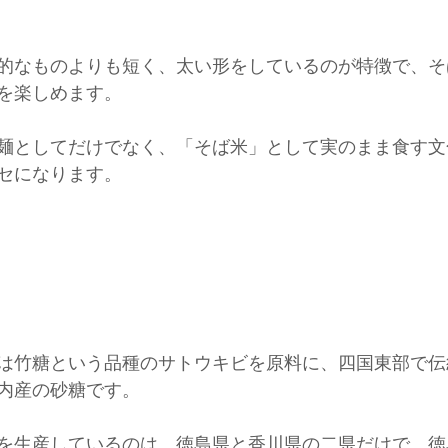
的なものよりも短く、太い形をしているのが特徴で、そば
を楽しめます。
麺としてだけでなく、「そば米」として実のまま食す文
セになります。
は竹糖という品種のサトウキビを原料に、四国東部で伝
内産の砂糖です。
を生産しているのは、徳島県と香川県の二県だけで、徳