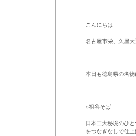
こんにちは
名古屋市栄、久屋大
本日も徳島県の名物
○祖谷そば
日本三大秘境のひと
をつなぎなしで仕上