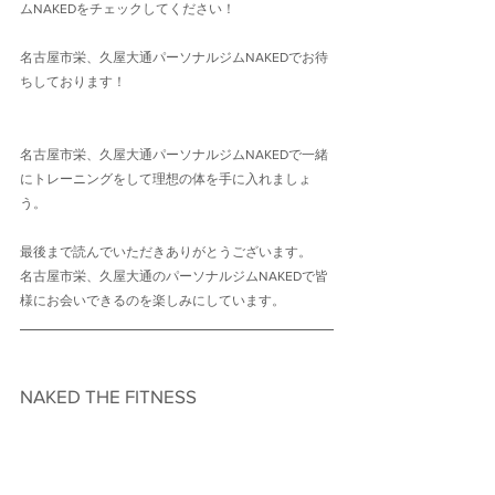
ムNAKEDをチェックしてください！
名古屋市栄、久屋大通パーソナルジムNAKEDでお待
ちしております！
名古屋市栄、久屋大通パーソナルジムNAKEDで一緒
にトレーニングをして理想の体を手に入れましょ
う。
最後まで読んでいただきありがとうございます。
名古屋市栄、久屋大通のパーソナルジムNAKEDで皆
様にお会いできるのを楽しみにしています。
NAKED THE FITNESS　