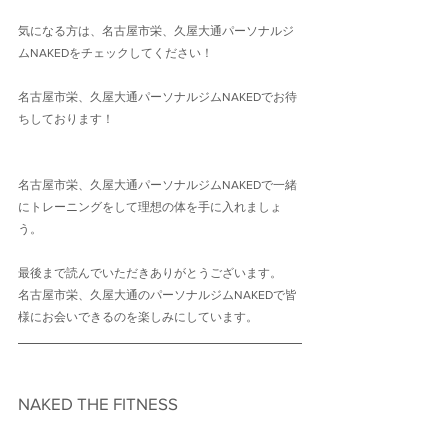
気になる方は、名古屋市栄、久屋大通パーソナルジ
ムNAKEDをチェックしてください！
名古屋市栄、久屋大通パーソナルジムNAKEDでお待
ちしております！
名古屋市栄、久屋大通パーソナルジムNAKEDで一緒
にトレーニングをして理想の体を手に入れましょ
う。
最後まで読んでいただきありがとうございます。
名古屋市栄、久屋大通のパーソナルジムNAKEDで皆
様にお会いできるのを楽しみにしています。
NAKED THE FITNESS　