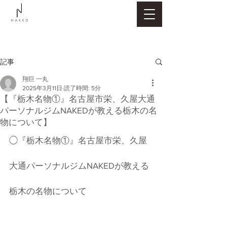
記事
翔巨 一丸
2025年3月11日
読了時間: 5分
【『栃木名物①』名古屋市栄、久屋大通
パーソナルジムNAKEDが教える栃木の名
物について】
◯『栃木名物①』名古屋市栄、久屋
大通パーソナルジムNAKEDが教える
栃木の名物について