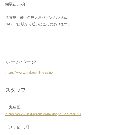
栄駅徒歩5分
名古屋、栄、久屋大通パーソナルジム
NAKEDは駅から近いところにあります。
ホームページ
https://www.naked-fitness.jp/
スタッフ
一丸翔巨
https://www.instagram.com/shogo_ichimaru10
【メッセージ】