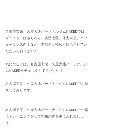
名古屋市栄、久屋大通パーソナルジムNAKEDでは、
ダイエットはもちろん、姿勢改善、体力向上、パフ
ォーマンス向上など、老若男女幅広く対応させてい
ただいております！
気になる方は、名古屋市栄、久屋大通パーソナルジ
ムNAKEDをチェックしてください！
名古屋市栄、久屋大通パーソナルジムNAKEDでお待
ちしております！
名古屋市栄、久屋大通パーソナルジムNAKEDで一緒
にトレーニングをして理想の体を手に入れましょ
う。