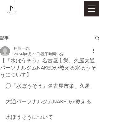
記事
翔巨 一丸
2024年8月23日
読了時間: 5分
【『水ぼうそう』名古屋市栄、久屋大通
パーソナルジムNAKEDが教える水ぼうそ
うについて】
◯『水ぼうそう』名古屋市栄、久屋
大通パーソナルジムNAKEDが教える
水ぼうそうについて