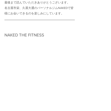
最後まで読んでいただきありがとうございます。
名古屋市栄、久屋大通のパーソナルジムNAKEDで皆
様にお会いできるのを楽しみにしています。
NAKED THE FITNESS　