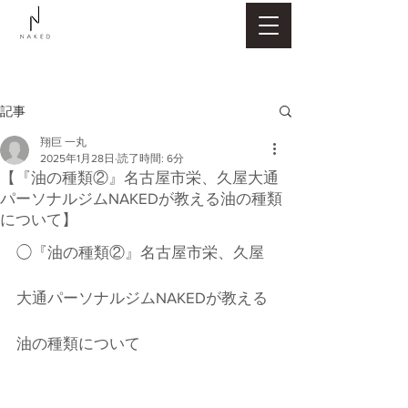
記事
翔巨 一丸
2025年1月28日
読了時間: 6分
【『油の種類②』名古屋市栄、久屋大通
パーソナルジムNAKEDが教える油の種類
について】
◯『油の種類②』名古屋市栄、久屋
大通パーソナルジムNAKEDが教える
油の種類について