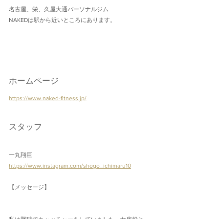
名古屋、栄、久屋大通パーソナルジム
NAKEDは駅から近いところにあります。
ホームページ
https://www.naked-fitness.jp/
スタッフ
一丸翔巨
https://www.instagram.com/shogo_ichimaru10
【メッセージ】