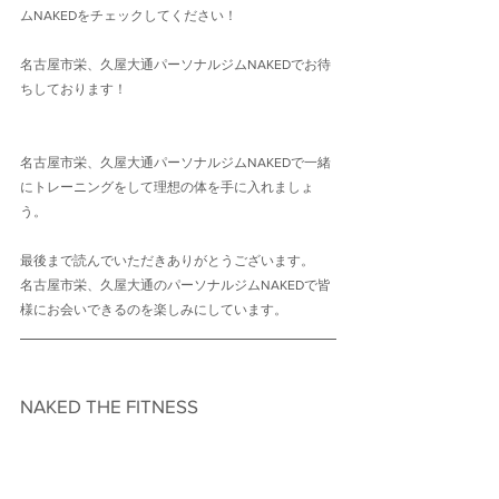
ムNAKEDをチェックしてください！
名古屋市栄、久屋大通パーソナルジムNAKEDでお待
ちしております！
名古屋市栄、久屋大通パーソナルジムNAKEDで一緒
にトレーニングをして理想の体を手に入れましょ
う。
最後まで読んでいただきありがとうございます。
名古屋市栄、久屋大通のパーソナルジムNAKEDで皆
様にお会いできるのを楽しみにしています。
NAKED THE FITNESS　