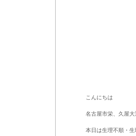
こんにちは
名古屋市栄、久屋大
本日は生理不順・生