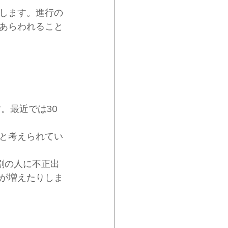
します。進行の
あらわれること
。最近では30
と考えられてい
割の人に不正出
が増えたりしま