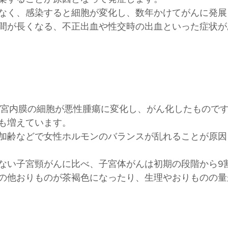
なく、感染すると細胞が変化し、数年かけてがんに発展
間が長くなる、不正出血や性交時の出血といった症状が
子宮内膜の細胞が悪性腫瘍に変化し、がん化したものです
も増えています。
加齢などで女性ホルモンのバランスが乱れることが原因
ない子宮頸がんに比べ、子宮体がんは初期の段階から9
の他おりものが茶褐色になったり、生理やおりものの量