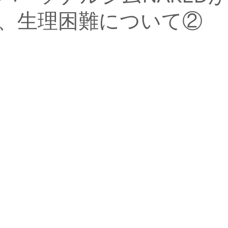
、生理困難について②