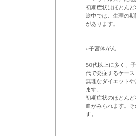
初期症状はほとんど
途中では、生理の期
があります。
○子宮体がん
50代以上に多く、
代で発症するケース
無理なダイエットや
ます。
初期症状のほとんど
血がみられます。そ
す。