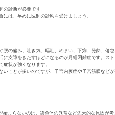
師の診断が必要です。
合には、早めに医師の診察を受けましょう。
や腰の痛み、吐き気、嘔吐、めまい、下痢、発熱、倦怠
活に支障をきたすほどになるのが月経困難症です。スト
て症状が強くなります。
ないことが多いのですが、子宮内膜症や子宮筋腫などが
理が始まらないのは、染色体の異常など先天的な原因が考