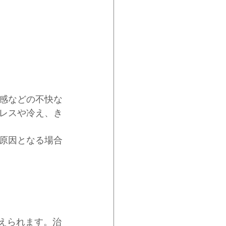
感などの不快な
レスや冷え、き
原因となる場合
えられます。治