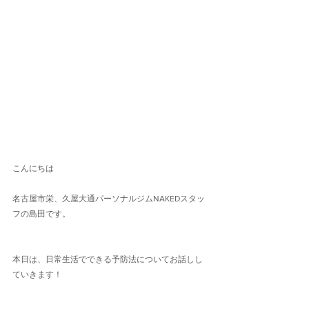
こんにちは
名古屋市栄、久屋大通パーソナルジムNAKEDスタッ
フの島田です。
本日は、日常生活でできる予防法についてお話しし
ていきます！