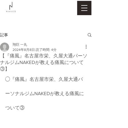
記事
翔巨 一丸
2024年8月8日
読了時間: 4分
【『痛風』名古屋市栄、久屋大通パーソ
ナルジムNAKEDが教える痛風について
③】
◯『痛風』名古屋市栄、久屋大通パ
ーソナルジムNAKEDが教える痛風に
ついて③