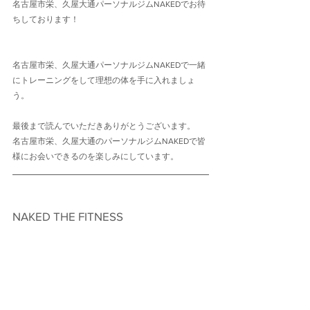
名古屋市栄、久屋大通パーソナルジムNAKEDでお待
ちしております！
名古屋市栄、久屋大通パーソナルジムNAKEDで一緒
にトレーニングをして理想の体を手に入れましょ
う。
最後まで読んでいただきありがとうございます。
名古屋市栄、久屋大通のパーソナルジムNAKEDで皆
様にお会いできるのを楽しみにしています。
NAKED THE FITNESS　