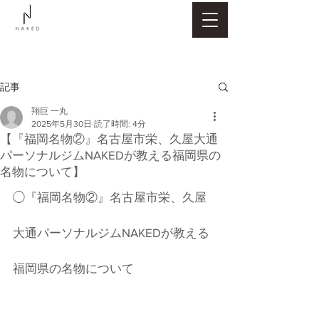
記事
翔巨 一丸
2025年5月30日
読了時間: 4分
【『福岡名物②』名古屋市栄、久屋大通
パーソナルジムNAKEDが教える福岡県の
名物について】
◯『福岡名物②』名古屋市栄、久屋
大通パーソナルジムNAKEDが教える
福岡県の名物について