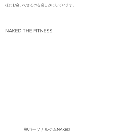
様にお会いできるのを楽しみにしています。
NAKED THE FITNESS　
栄パーソナルジムNAKED