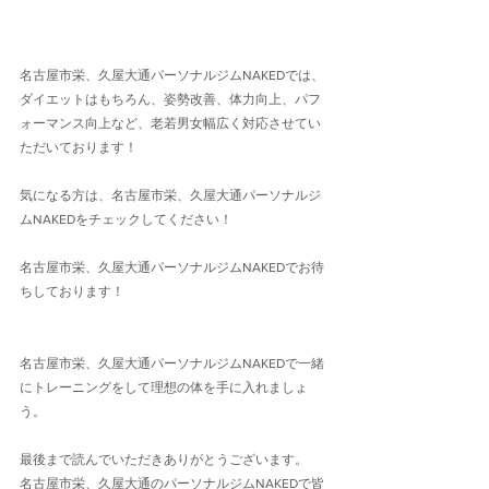
名古屋市栄、久屋大通パーソナルジムNAKEDでは、
ダイエットはもちろん、姿勢改善、体力向上、パフ
ォーマンス向上など、老若男女幅広く対応させてい
ただいております！
気になる方は、名古屋市栄、久屋大通パーソナルジ
ムNAKEDをチェックしてください！
名古屋市栄、久屋大通パーソナルジムNAKEDでお待
ちしております！
名古屋市栄、久屋大通パーソナルジムNAKEDで一緒
にトレーニングをして理想の体を手に入れましょ
う。
最後まで読んでいただきありがとうございます。
名古屋市栄、久屋大通のパーソナルジムNAKEDで皆