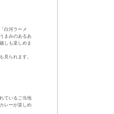
「白河ラーメ
うまみのあるあ
越しも楽しめま
も見られます。
れているご当地
カレーが楽しめ