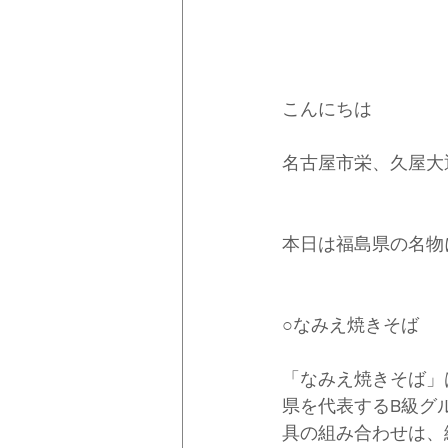
こんにちは
名古屋市栄、久屋大
本日は福島県の名物
○なみえ焼きそば
「なみえ焼きそば」
県を代表するB級グ
具の組み合わせは、