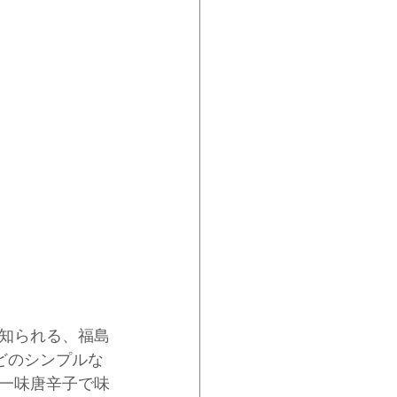
知られる、福島
どのシンプルな
一味唐辛子で味