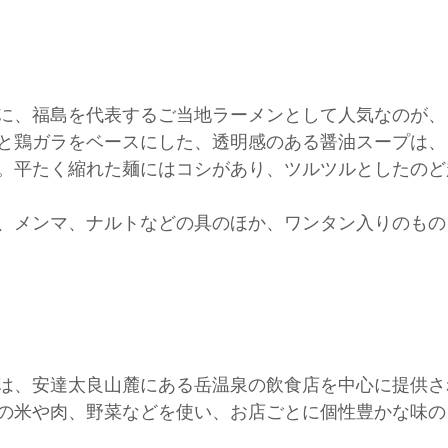
に、福島を代表するご当地ラーメンとして人気なのが、
と鶏ガラをベースにした、透明感のある醤油スープは、
。平たく縮れた麺にはコシがあり、ツルツルとしたのど
、メンマ、ナルトなどの具のほか、ワンタン入りのもの
は、安達太良山麓にある岳温泉の飲食店を中心に提供さ
の米や肉、野菜などを使い、お店ごとに個性豊かな味の