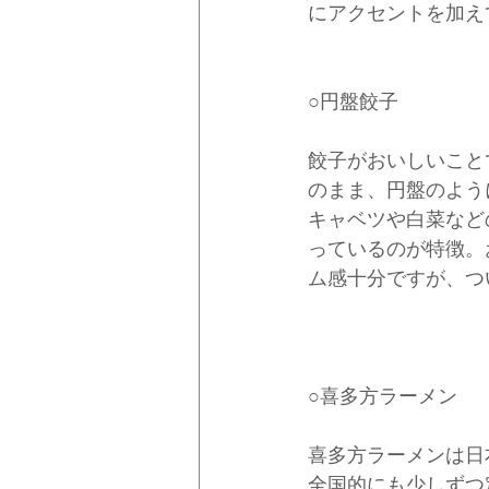
にアクセントを加え
○円盤餃子
餃子がおいしいこと
のまま、円盤のよう
キャベツや白菜など
っているのが特徴。
ム感十分ですが、つ
○喜多方ラーメン
喜多方ラーメンは日
全国的にも少しずつ