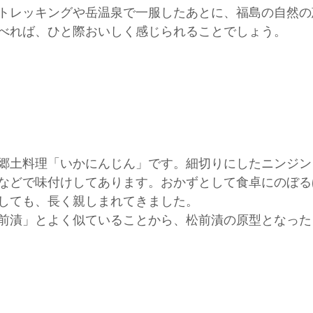
トレッキングや岳温泉で一服したあとに、福島の自然の
べれば、ひと際おいしく感じられることでしょう。
郷土料理「いかにんじん」です。細切りにしたニンジン
などで味付けしてあります。おかずとして食卓にのぼる
しても、長く親しまれてきました。
前漬」とよく似ていることから、松前漬の原型となった