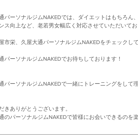
通パーソナルジムNAKEDでは、ダイエットはもちろん
ンス向上など、老若男女幅広く対応させていただいてお
屋市栄、久屋大通パーソナルジムNAKEDをチェックし
通パーソナルジムNAKEDでお待ちしております！
通パーソナルジムNAKEDで一緒にトレーニングをして
だきありがとうございます。
通のパーソナルジムNAKEDで皆様にお会いできるのを