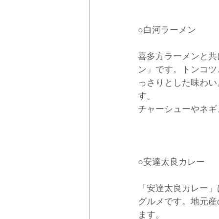
○白河ラーメン
喜多方ラーメンと共
ン」です。トンコツ
っさりとした味わい
す。
チャーシューやネギ
○安達太良カレー
「安達太良カレー」
グルメです。地元産
ます。