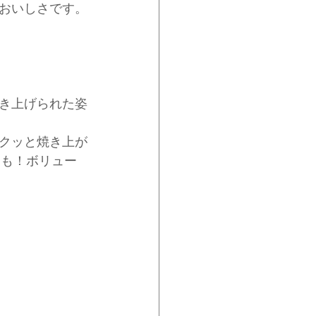
おいしさです。
き上げられた姿
クッと焼き上が
とも！ボリュー