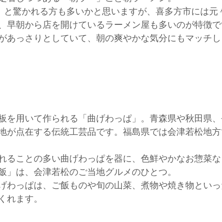
?」と驚かれる方も多いかと思いますが、喜多方市には元
、早朝から店を開けているラーメン屋も多いのが特徴で
があっさりとしていて、朝の爽やかな気分にもマッチし
板を用いて作られる「曲げわっぱ」。青森県や秋田県、
地が点在する伝統工芸品です。福島県では会津若松地方
れることの多い曲げわっぱを器に、色鮮やかなお惣菜な
飯」は、会津若松のご当地グルメのひとつ。
げわっぱは、ご飯ものや旬の山菜、煮物や焼き物といっ
くれます。