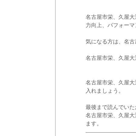
名古屋市栄、久屋大
力向上、パフォーマ
気になる方は、名古
名古屋市栄、久屋大
名古屋市栄、久屋大
入れましょう。
最後まで読んでいた
名古屋市栄、久屋大
ます。