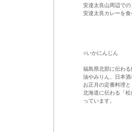
安達太良山周辺での
安達太良カレーを食
○いかにんじん
福島県北部に伝わる
油やみりん、日本酒
お正月の定番料理と
北海道に伝わる「松
っています。