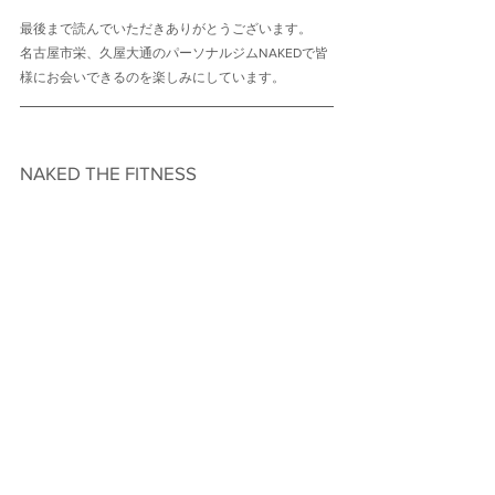
最後まで読んでいただきありがとうございます。
名古屋市栄、久屋大通のパーソナルジムNAKEDで皆
様にお会いできるのを楽しみにしています。
NAKED THE FITNESS　