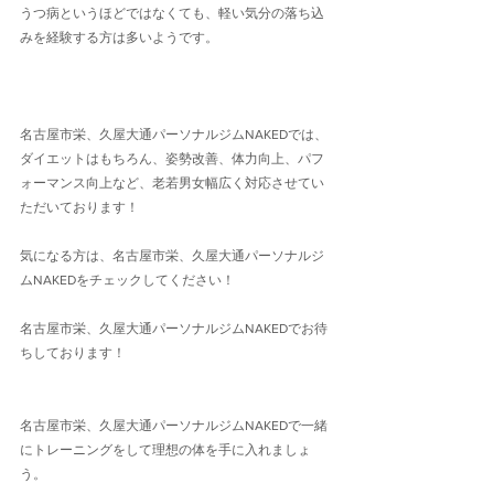
うつ病というほどではなくても、軽い気分の落ち込
みを経験する方は多いようです。
名古屋市栄、久屋大通パーソナルジムNAKEDでは、
ダイエットはもちろん、姿勢改善、体力向上、パフ
ォーマンス向上など、老若男女幅広く対応させてい
ただいております！
気になる方は、名古屋市栄、久屋大通パーソナルジ
ムNAKEDをチェックしてください！
名古屋市栄、久屋大通パーソナルジムNAKEDでお待
ちしております！
名古屋市栄、久屋大通パーソナルジムNAKEDで一緒
にトレーニングをして理想の体を手に入れましょ
う。