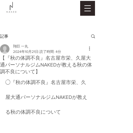
記事
翔巨 一丸
2024年10月21日
読了時間: 4分
【『秋の体調不良』名古屋市栄、久屋大
通パーソナルジムNAKEDが教える秋の体
調不良について】
◯『秋の体調不良』名古屋市栄、久
屋大通パーソナルジムNAKEDが教え
る秋の体調不良について