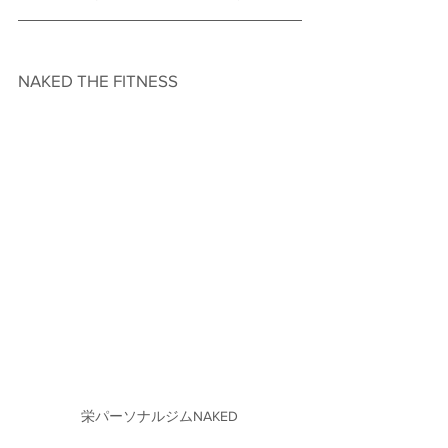
NAKED THE FITNESS　
栄パーソナルジムNAKED