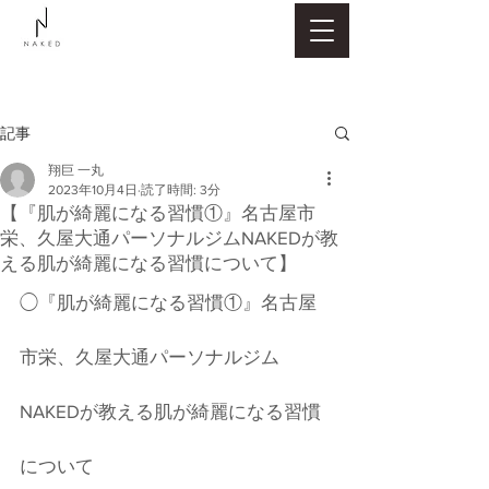
記事
翔巨 一丸
2023年10月4日
読了時間: 3分
【『肌が綺麗になる習慣①』名古屋市
栄、久屋大通パーソナルジムNAKEDが教
える肌が綺麗になる習慣について】
◯『肌が綺麗になる習慣①』名古屋
市栄、久屋大通パーソナルジム
NAKEDが教える肌が綺麗になる習慣
について