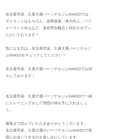
名古屋市栄、久屋大通パーソナルジムNAKEDでは、
ダイエットはもちろん、姿勢改善、体力向上、パフ
ォーマンス向上など、老若男女幅広く対応させてい
ただいております！
気になる方は、名古屋市栄、久屋大通パーソナルジ
ムNAKEDをチェックしてください！
名古屋市栄、久屋大通パーソナルジムNAKEDでお待
ちしております！
名古屋市栄、久屋大通パーソナルジムNAKEDで一緒
にトレーニングをして理想の体を手に入れましょ
う。
最後まで読んでいただきありがとうございます。
名古屋市栄、久屋大通のパーソナルジムNAKEDで皆
様にお会いできるのを楽しみにしています。