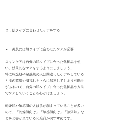
２．肌タイプに合わせたケアをする
美肌には肌タイプに合わせたケアが必要
スキンケアは自分の肌タイプに合った化粧品を使
い、効果的なケアをするようにしましょう。
特に乾燥肌や敏感肌の人は間違ったケアをしている
と肌の乾燥や肌荒れをさらに加速してしまう可能性
があるので、自分の肌タイプに合った化粧品や方法
でケアしていくことを心がけましょう。
乾燥肌や敏感肌の人は肌が弱まっていることが多い
ので、「乾燥肌向け」「敏感肌向け」「無添加」な
どをと書かれている化粧品がおすすめです。