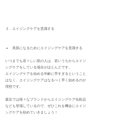
３．エイジングケアを意識する
美肌になるためにエイジングケアを意識する
いつまでも若々しい肌の人は、若いうちからエイジ
ングケアをしている場合がほとんどです。
エイジングケアを始める年齢に早すぎるということ
はなく、エイジングケアはなるべく早く始めるのが
理想です。
最近では様々なブランドからエイジングケア化粧品
なども登場しているので、ぜひこれを機会にエイジ
ングケアを始めていきましょう！