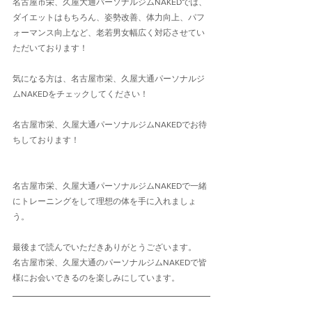
名古屋市栄、久屋大通パーソナルジムNAKEDでは、
ダイエットはもちろん、姿勢改善、体力向上、パフ
ォーマンス向上など、老若男女幅広く対応させてい
ただいております！
気になる方は、名古屋市栄、久屋大通パーソナルジ
ムNAKEDをチェックしてください！
名古屋市栄、久屋大通パーソナルジムNAKEDでお待
ちしております！
名古屋市栄、久屋大通パーソナルジムNAKEDで一緒
にトレーニングをして理想の体を手に入れましょ
う。
最後まで読んでいただきありがとうございます。
名古屋市栄、久屋大通のパーソナルジムNAKEDで皆
様にお会いできるのを楽しみにしています。