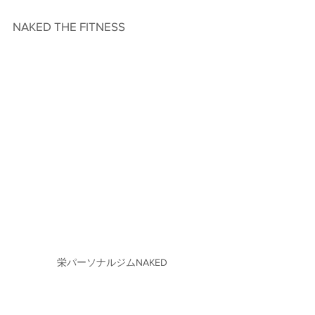
NAKED THE FITNESS　
栄パーソナルジムNAKED