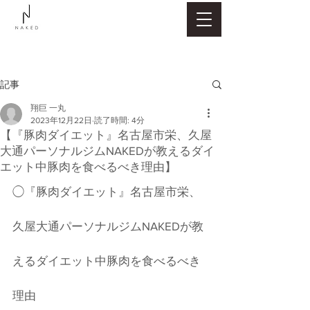
記事
翔巨 一丸
2023年12月22日
読了時間: 4分
【『豚肉ダイエット』名古屋市栄、久屋
大通パーソナルジムNAKEDが教えるダイ
エット中豚肉を食べるべき理由】
◯『豚肉ダイエット』名古屋市栄、
久屋大通パーソナルジムNAKEDが教
えるダイエット中豚肉を食べるべき
理由