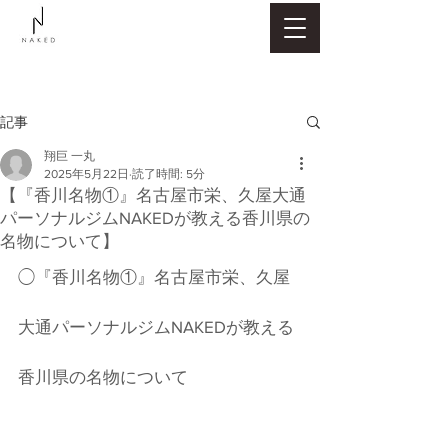
記事
翔巨 一丸
2025年5月22日
読了時間: 5分
【『香川名物①』名古屋市栄、久屋大通
パーソナルジムNAKEDが教える香川県の
名物について】
◯『香川名物①』名古屋市栄、久屋
大通パーソナルジムNAKEDが教える
香川県の名物について