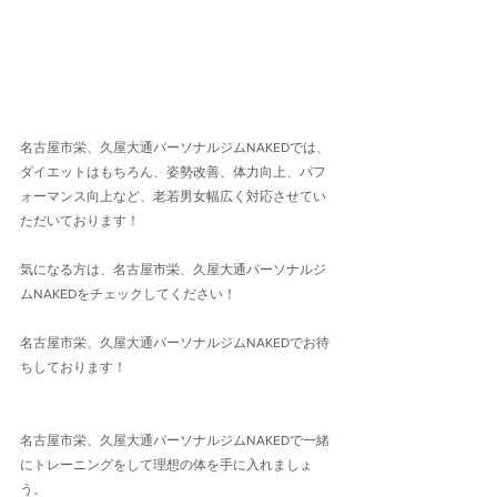
名古屋市栄、久屋大通パーソナルジムNAKEDでは、
ダイエットはもちろん、姿勢改善、体力向上、パフ
ォーマンス向上など、老若男女幅広く対応させてい
ただいております！
気になる方は、名古屋市栄、久屋大通パーソナルジ
ムNAKEDをチェックしてください！
名古屋市栄、久屋大通パーソナルジムNAKEDでお待
ちしております！
名古屋市栄、久屋大通パーソナルジムNAKEDで一緒
にトレーニングをして理想の体を手に入れましょ
う。