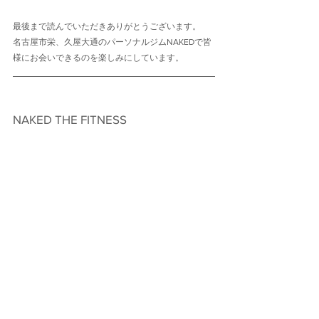
最後まで読んでいただきありがとうございます。
名古屋市栄、久屋大通のパーソナルジムNAKEDで皆
様にお会いできるのを楽しみにしています。
NAKED THE FITNESS　