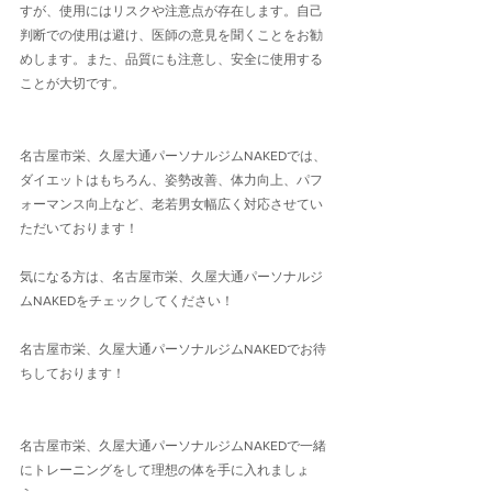
すが、使用にはリスクや注意点が存在します。自己
判断での使用は避け、医師の意見を聞くことをお勧
めします。また、品質にも注意し、安全に使用する
ことが大切です。
名古屋市栄、久屋大通パーソナルジムNAKEDでは、
ダイエットはもちろん、姿勢改善、体力向上、パフ
ォーマンス向上など、老若男女幅広く対応させてい
ただいております！
気になる方は、名古屋市栄、久屋大通パーソナルジ
ムNAKEDをチェックしてください！
名古屋市栄、久屋大通パーソナルジムNAKEDでお待
ちしております！
名古屋市栄、久屋大通パーソナルジムNAKEDで一緒
にトレーニングをして理想の体を手に入れましょ