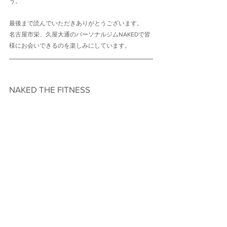
う。
最後まで読んでいただきありがとうございます。
名古屋市栄、久屋大通のパーソナルジムNAKEDで皆
様にお会いできるのを楽しみにしています。
NAKED THE FITNESS　