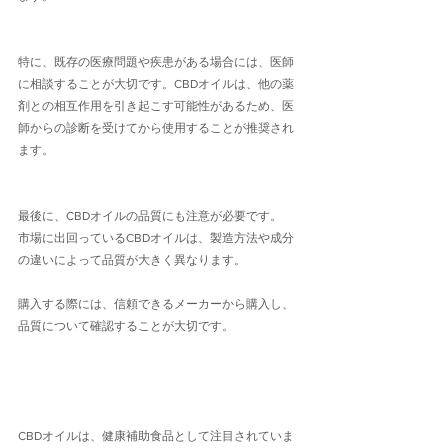
特に、既存の医療問題や疾患がある場合には、医師
に相談することが大切です。CBDオイルは、他の薬
剤との相互作用を引き起こす可能性があるため、医
師からの診断を受けてから使用することが推奨され
ます。
最後に、CBDオイルの品質にも注意が必要です。
市場に出回っているCBDオイルは、製造方法や成分
の違いによって品質が大きく異なります。
購入する際には、信頼できるメーカーから購入し、
品質について確認することが大切です。
CBDオイルは、健康補助食品として注目されていま