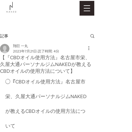
記事
翔巨 一丸
2023年7月21日
読了時間: 4分
【『CBDオイル使用方法』名古屋市栄、
久屋大通パーソナルジムNAKEDが教える
CBDオイルの使用方法について】
◯『CBDオイル使用方法』名古屋市
栄、久屋大通パーソナルジムNAKED
が教えるCBDオイルの使用方法につ
いて