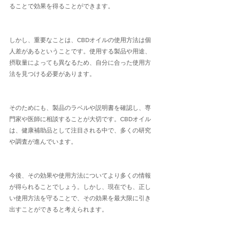
ることで効果を得ることができます。
しかし、重要なことは、CBDオイルの使用方法は個
人差があるということです。使用する製品や用途、
摂取量によっても異なるため、自分に合った使用方
法を見つける必要があります。
そのためにも、製品のラベルや説明書を確認し、専
門家や医師に相談することが大切です。CBDオイル
は、健康補助品として注目される中で、多くの研究
や調査が進んでいます。
今後、その効果や使用方法についてより多くの情報
が得られることでしょう。しかし、現在でも、正し
い使用方法を守ることで、その効果を最大限に引き
出すことができると考えられます。 