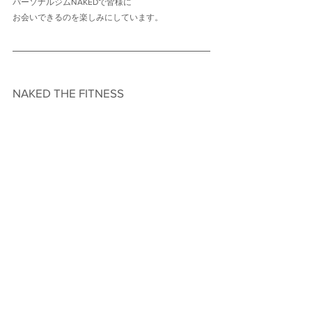
パーソナルジムNAKEDで皆様に
お会いできるのを楽しみにしています。
NAKED THE FITNESS　