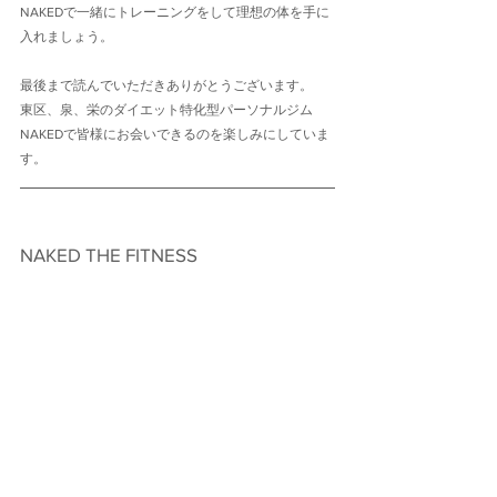
NAKEDで一緒にトレーニングをして理想の体を手に
入れましょう。
最後まで読んでいただきありがとうございます。
東区、泉、栄のダイエット特化型パーソナルジム
NAKEDで皆様にお会いできるのを楽しみにしていま
す。
NAKED THE FITNESS　