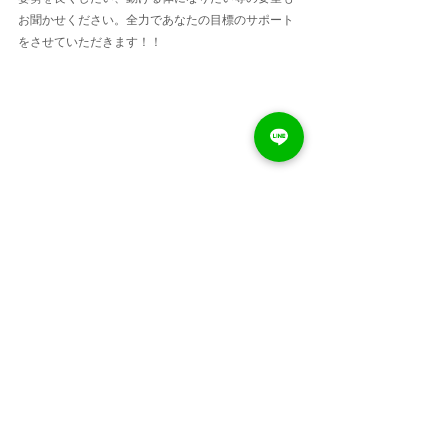
お聞かせください。全力であなたの目標のサポート
をさせていただきます！！
ページの上へ 
すべて表示
最新記事