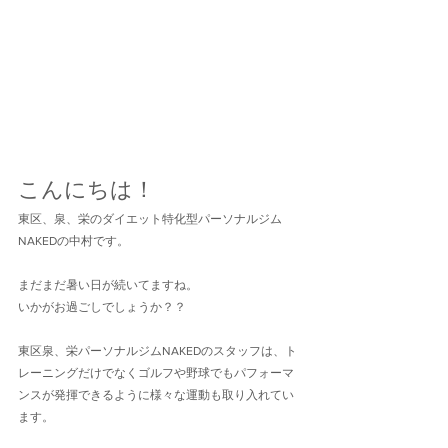
こんにちは！
東区、泉、栄のダイエット特化型パーソナルジム
NAKEDの中村です。
まだまだ暑い日が続いてますね。
いかがお過ごしでしょうか？？
東区泉、栄パーソナルジムNAKEDのスタッフは、ト
レーニングだけでなくゴルフや野球でもパフォーマ
ンスが発揮できるように様々な運動も取り入れてい
ます。