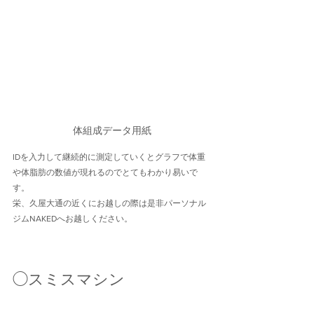
体組成データ用紙
IDを入力して継続的に測定していくとグラフで体重
や体脂肪の数値が現れるのでとてもわかり易いで
す。
栄、久屋大通の近くにお越しの際は是非パーソナル
ジムNAKEDへお越しください。
◯スミスマシン