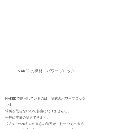
NAKEDの機材　パワーブロック
NAKEDで使用しているのは可変式のパワーブロック
です。
場所を取らないので邪魔になりませんし、
手軽に重量の変更できます。
片方約4〜20キロの重さの調整がこれ一つで出来る