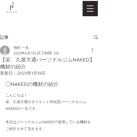
記事
翔巨 一丸
2021年6月7日
読了時間: 3分
【栄、久屋大通パーソナルジムNAKED】
機材の紹介
更新日：
2023年1月19日
◯NAKEDの機材の紹介
こんにちは！
栄、久屋大通のダイエット特化型パーソナルジム
NAKEDの一丸です。
本日はパーソナルジムNAKEDで使用している機材を
ご紹介させて頂きます。