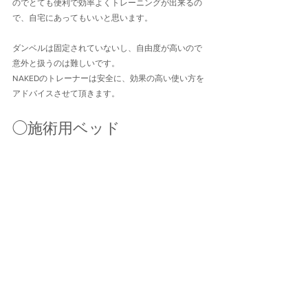
のでとても便利で効率よくトレーニングが出来るの
で、自宅にあってもいいと思います。
ダンベルは固定されていないし、自由度が高いので
意外と扱うのは難しいです。
NAKEDのトレーナーは安全に、効果の高い使い方を
アドバイスさせて頂きます。
◯施術用ベッド