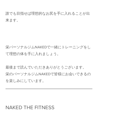
誰でも目指せば理想的なお尻を手に入れることが出
来ます。
栄パーソナルジムNAKEDで一緒にトレーニングをし
て理想の体を手に入れましょう。
最後まで読んでいただきありがとうございます。
栄のパーソナルジムNAKEDで皆様にお会いできるの
を楽しみにしています。
NAKED THE FITNESS　