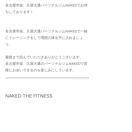
名古屋市栄、久屋大通パーソナルジムNAKEDでお待
ちしております！
名古屋市栄、久屋大通パーソナルジムNAKEDで一緒
にトレーニングをして理想の体を手に入れましょ
う。
最後まで読んでいただきありがとうございます。
名古屋市栄、久屋大通のパーソナルジムNAKEDで皆
様にお会いできるのを楽しみにしています。
NAKED THE FITNESS　