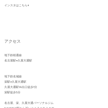
インスタはこちら↓
アクセス
地下鉄桜通線 
名古屋駅→久屋大通駅 
地下鉄名城線 
栄駅→久屋大通駅
久屋大通駅1A出口徒歩1分 
栄駅徒歩5分
名古屋、栄、久屋大通パーソナルジム