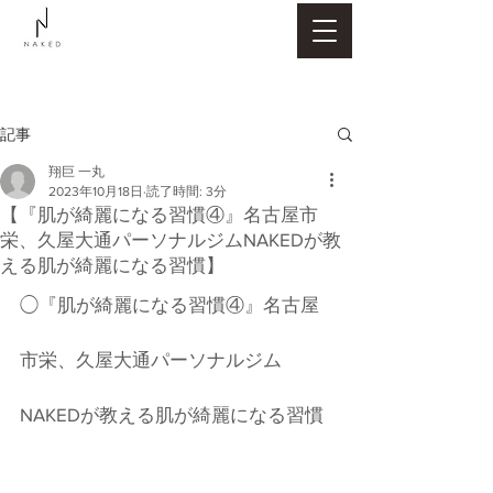
記事
翔巨 一丸
2023年10月18日
読了時間: 3分
【『肌が綺麗になる習慣④』名古屋市
栄、久屋大通パーソナルジムNAKEDが教
える肌が綺麗になる習慣】
◯『肌が綺麗になる習慣④』名古屋
市栄、久屋大通パーソナルジム
NAKEDが教える肌が綺麗になる習慣