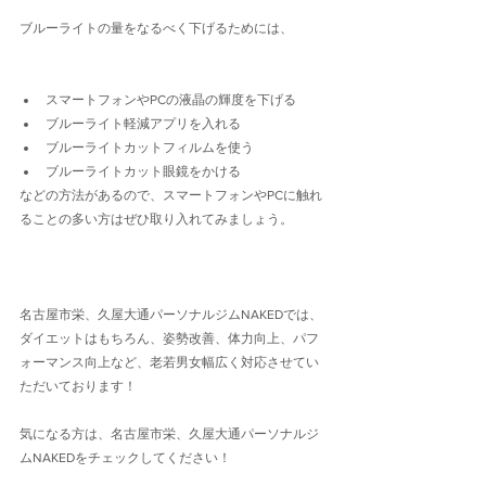
ブルーライトの量をなるべく下げるためには、
スマートフォンやPCの液晶の輝度を下げる
ブルーライト軽減アプリを入れる
ブルーライトカットフィルムを使う
ブルーライトカット眼鏡をかける
などの方法があるので、スマートフォンやPCに触れ
ることの多い方はぜひ取り入れてみましょう。
名古屋市栄、久屋大通パーソナルジムNAKEDでは、
ダイエットはもちろん、姿勢改善、体力向上、パフ
ォーマンス向上など、老若男女幅広く対応させてい
ただいております！
気になる方は、名古屋市栄、久屋大通パーソナルジ
ムNAKEDをチェックしてください！